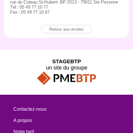
rue du Coteau St-Hubert- BP 2013 - 79011 Ste Pezenne
Tél : 05 49 77 10 77
Fax : 05 49 77 10 87
Retour aux écoles
STAGEBTP
un site du groupe
Contactez-nous
A propos
Notre tarif