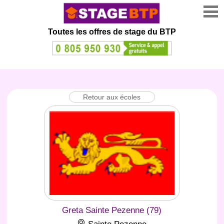
Toutes les offres de stage
du BTP
Retour aux écoles
Greta Sainte Pezenne (79)