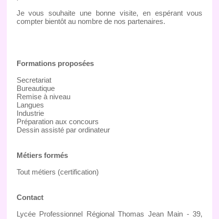
Je vous souhaite une bonne visite, en espérant vous
compter bientôt au nombre de nos partenaires.
Formations proposées
Secretariat
Bureautique
Remise à niveau
Langues
Industrie
Préparation aux concours
Dessin assisté par ordinateur
Métiers formés
Tout métiers (certification)
Contact
Lycée Professionnel Régional Thomas Jean Main - 39,