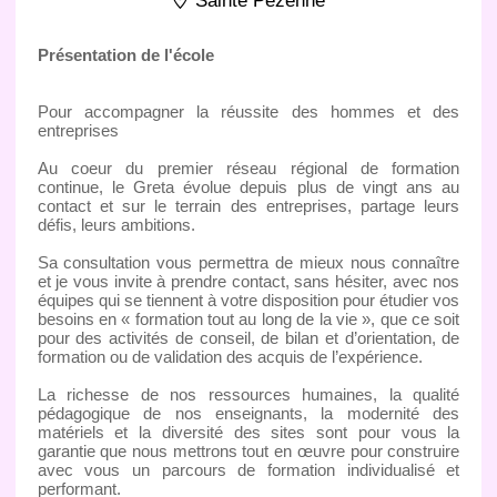
Sainte Pezenne
Présentation de l'école
Pour accompagner la réussite des hommes et des
entreprises
Au coeur du premier réseau régional de formation
continue, le Greta évolue depuis plus de vingt ans au
contact et sur le terrain des entreprises, partage leurs
défis, leurs ambitions.
Sa consultation vous permettra de mieux nous connaître
et je vous invite à prendre contact, sans hésiter, avec nos
équipes qui se tiennent à votre disposition pour étudier vos
besoins en « formation tout au long de la vie », que ce soit
pour des activités de conseil, de bilan et d’orientation, de
formation ou de validation des acquis de l’expérience.
La richesse de nos ressources humaines, la qualité
pédagogique de nos enseignants, la modernité des
matériels et la diversité des sites sont pour vous la
garantie que nous mettrons tout en œuvre pour construire
avec vous un parcours de formation individualisé et
performant.