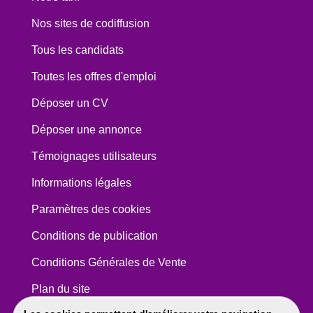
Nos sites de codiffusion
Tous les candidats
Toutes les offres d'emploi
Déposer un CV
Déposer une annonce
Témoignages utilisateurs
Informations légales
Paramètres des cookies
Conditions de publication
Conditions Générales de Vente
Plan du site