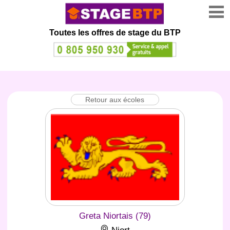
Toutes les offres de stage
du BTP
Retour aux écoles
Greta Niortais (79)