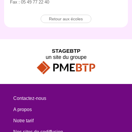
Fax : 05 49 77 22 40
Retour aux écoles
STAGEBTP
un site du groupe
Contactez-nous
A propos
Notre tarif
Nos sites de codiffusion