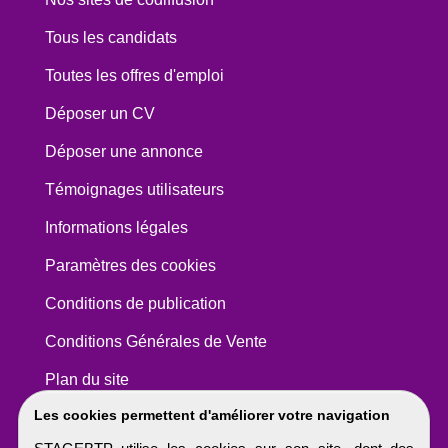
Tous les candidats
Toutes les offres d'emploi
Déposer un CV
Déposer une annonce
Témoignages utilisateurs
Informations légales
Paramètres des cookies
Conditions de publication
Conditions Générales de Vente
Plan du site
Les cookies permettent d'améliorer votre navigation