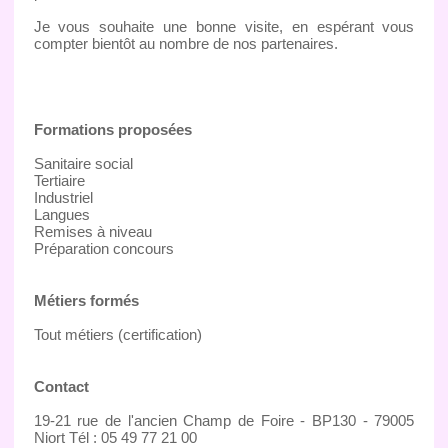
Je vous souhaite une bonne visite, en espérant vous
compter bientôt au nombre de nos partenaires.
Formations proposées
Sanitaire social
Tertiaire
Industriel
Langues
Remises à niveau
Préparation concours
Métiers formés
Tout métiers (certification)
Contact
19-21 rue de l'ancien Champ de Foire - BP130 - 79005
Niort Tél : 05 49 77 21 00