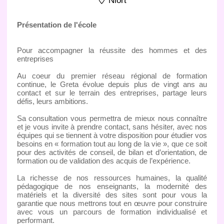
Niort
Présentation de l'école
Pour accompagner la réussite des hommes et des
entreprises
Au coeur du premier réseau régional de formation
continue, le Greta évolue depuis plus de vingt ans au
contact et sur le terrain des entreprises, partage leurs
défis, leurs ambitions.
Sa consultation vous permettra de mieux nous connaître
et je vous invite à prendre contact, sans hésiter, avec nos
équipes qui se tiennent à votre disposition pour étudier vos
besoins en « formation tout au long de la vie », que ce soit
pour des activités de conseil, de bilan et d’orientation, de
formation ou de validation des acquis de l’expérience.
La richesse de nos ressources humaines, la qualité
pédagogique de nos enseignants, la modernité des
matériels et la diversité des sites sont pour vous la
garantie que nous mettrons tout en œuvre pour construire
avec vous un parcours de formation individualisé et
performant.