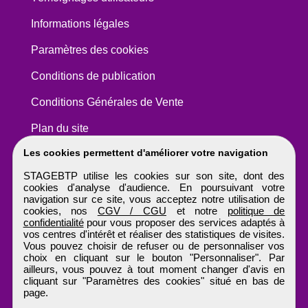
Informations légales
Paramètres des cookies
Conditions de publication
Conditions Générales de Vente
Plan du site
Les cookies permettent d'améliorer votre navigation
STAGEBTP utilise les cookies sur son site, dont des
cookies d'analyse d'audience. En poursuivant votre
navigation sur ce site, vous acceptez notre utilisation de
cookies, nos
CGV / CGU
et notre
politique de
confidentialité
pour vous proposer des services adaptés à
vos centres d'intérêt et réaliser des statistiques de visites.
Vous pouvez choisir de refuser ou de personnaliser vos
choix en cliquant sur le bouton "Personnaliser". Par
ailleurs, vous pouvez à tout moment changer d'avis en
cliquant sur "Paramètres des cookies" situé en bas de
page.