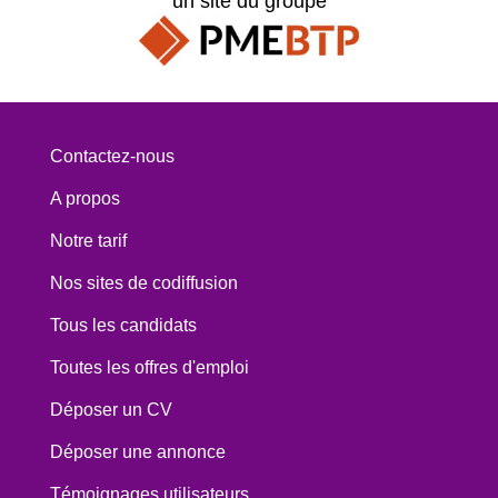
un site du groupe
Contactez-nous
A propos
Notre tarif
Nos sites de codiffusion
Tous les candidats
Toutes les offres d'emploi
Déposer un CV
Déposer une annonce
Témoignages utilisateurs