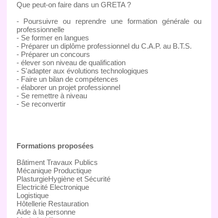
Que peut-on faire dans un GRETA ?
- Poursuivre ou reprendre une formation générale ou
professionnelle
- Se former en langues
- Préparer un diplôme professionnel du C.A.P. au B.T.S.
- Préparer un concours
- élever son niveau de qualification
- S'adapter aux évolutions technologiques
- Faire un bilan de compétences
- élaborer un projet professionnel
- Se remettre à niveau
- Se reconvertir
Formations proposées
Bâtiment Travaux Publics
Mécanique Productique
PlasturgieHygiène et Sécurité
Electricité Electronique
Logistique
Hôtellerie Restauration
Aide à la personne