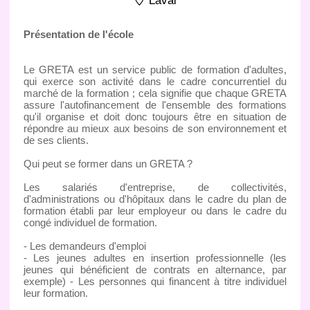
Laval
Présentation de l'école
Le GRETA est un service public de formation d'adultes,
qui exerce son activité dans le cadre concurrentiel du
marché de la formation ; cela signifie que chaque GRETA
assure l'autofinancement de l'ensemble des formations
qu'il organise et doit donc toujours être en situation de
répondre au mieux aux besoins de son environnement et
de ses clients.
Qui peut se former dans un GRETA ?
Les salariés d'entreprise, de collectivités,
d'administrations ou d'hôpitaux dans le cadre du plan de
formation établi par leur employeur ou dans le cadre du
congé individuel de formation.
- Les demandeurs d'emploi
- Les jeunes adultes en insertion professionnelle (les
jeunes qui bénéficient de contrats en alternance, par
exemple) - Les personnes qui financent à titre individuel
leur formation.