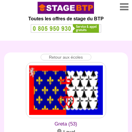
Toutes les offres de stage
du BTP
Retour aux écoles
Greta (53)