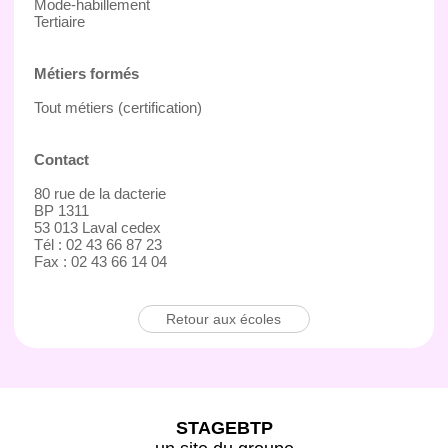
Mode-habillement
Tertiaire
Métiers formés
Tout métiers (certification)
Contact
80 rue de la dacterie
BP 1311
53 013 Laval cedex
Tél : 02 43 66 87 23
Fax : 02 43 66 14 04
Retour aux écoles
STAGEBTP