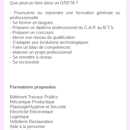
Que peut-on faire dans un GRETA ?
- Poursuivre ou reprendre une formation générale ou
professionnelle
- Se former en langues
- Préparer un diplôme professionnel du C.A.P. au B.T.S.
- Préparer un concours
- élever son niveau de qualification
- S'adapter aux évolutions technologiques
- Faire un bilan de compétences
- élaborer un projet professionnel
- Se remettre à niveau
- Se reconvertir
Formations proposées
Bâtiment Travaux Publics
Mécanique Productique
PlasturgieHygiène et Sécurité
Electricité Electronique
Logistique
Hôtellerie Restauration
Aide à la personne