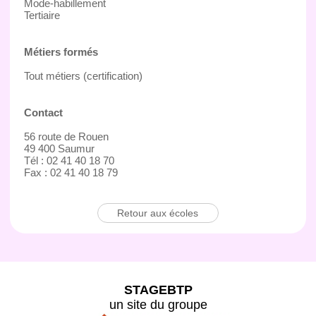
Mode-habillement
Tertiaire
Métiers formés
Tout métiers (certification)
Contact
56 route de Rouen
49 400 Saumur
Tél : 02 41 40 18 70
Fax : 02 41 40 18 79
Retour aux écoles
STAGEBTP
un site du groupe