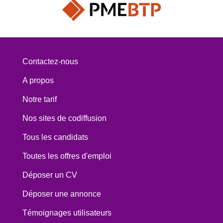
Contactez-nous
A propos
Notre tarif
Nos sites de codiffusion
Tous les candidats
Toutes les offres d'emploi
Déposer un CV
Déposer une annonce
Témoignages utilisateurs