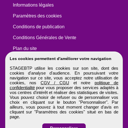
Informations légales
Paramètres des cookies
Conditions de publication
Conditions Générales de Vente
Plan du site
Les cookies permettent d'améliorer votre navigation
STAGEBTP utilise les cookies sur son site, dont des
cookies d'analyse d'audience. En poursuivant votre
navigation sur ce site, vous acceptez notre utilisation de
cookies, nos
CGV / CGU
et notre
politique de
confidentialité
pour vous proposer des services adaptés à
vos centres d'intérêt et réaliser des statistiques de visites.
Vous pouvez choisir de refuser ou de personnaliser vos
choix en cliquant sur le bouton "Personnaliser". Par
ailleurs, vous pouvez à tout moment changer d'avis en
cliquant sur "Paramètres des cookies" situé en bas de
page.