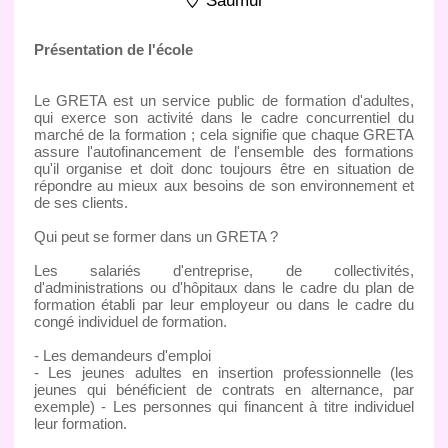
Saumur
Présentation de l'école
Le GRETA est un service public de formation d'adultes,
qui exerce son activité dans le cadre concurrentiel du
marché de la formation ; cela signifie que chaque GRETA
assure l'autofinancement de l'ensemble des formations
qu'il organise et doit donc toujours être en situation de
répondre au mieux aux besoins de son environnement et
de ses clients.
Qui peut se former dans un GRETA ?
Les salariés d'entreprise, de collectivités,
d'administrations ou d'hôpitaux dans le cadre du plan de
formation établi par leur employeur ou dans le cadre du
congé individuel de formation.
- Les demandeurs d'emploi
- Les jeunes adultes en insertion professionnelle (les
jeunes qui bénéficient de contrats en alternance, par
exemple) - Les personnes qui financent à titre individuel
leur formation.