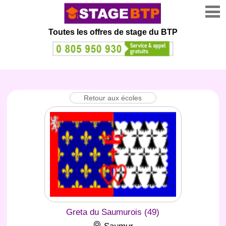
Toutes les offres de stage
du BTP
Retour aux écoles
Greta du Saumurois (49)