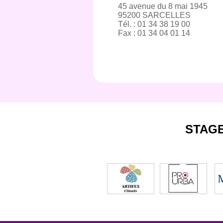
45 avenue du 8 mai 1945
95200 SARCELLES
Tél. : 01 34 38 19 00
Fax : 01 34 04 01 14
STAG