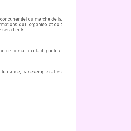
 concurrentiel du marché de la
ations qu'il organise et doit
 ses clients.
an de formation établi par leur
alternance, par exemple) - Les