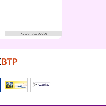
Retour aux écoles