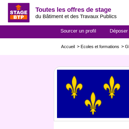
Toutes les offres de stage
du Bâtiment et des Travaux Publics
Sourcer un profil
Déposer
Accueil
>
Ecoles et formations
>
G