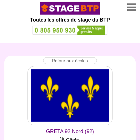
Toutes les offres de stage
du BTP
Retour aux écoles
GRETA 92 Nord (92)