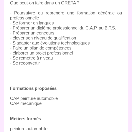
Que peut-on faire dans un GRETA ?
- Poursuivre ou reprendre une formation générale ou
professionnelle
- Se former en langues
- Préparer un diplôme professionnel du C.A.P. au B.T.S.
- Préparer un concours
- élever son niveau de qualification
- S'adapter aux évolutions technologiques
- Faire un bilan de compétences
- élaborer un projet professionnel
- Se remettre à niveau
- Se reconvertir
Formations proposées
CAP peinture automobile
CAP mécanique
Métiers formés
peinture automobile