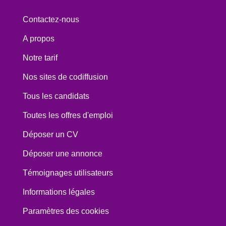
Contactez-nous
A propos
Notre tarif
Nos sites de codiffusion
Tous les candidats
Toutes les offres d'emploi
Déposer un CV
Déposer une annonce
Témoignages utilisateurs
Informations légales
Paramètres des cookies