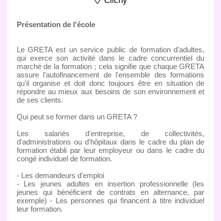
Clichy
Présentation de l'école
Le GRETA est un service public de formation d'adultes,
qui exerce son activité dans le cadre concurrentiel du
marché de la formation ; cela signifie que chaque GRETA
assure l'autofinancement de l'ensemble des formations
qu'il organise et doit donc toujours être en situation de
répondre au mieux aux besoins de son environnement et
de ses clients.
Qui peut se former dans un GRETA ?
Les salariés d'entreprise, de collectivités,
d'administrations ou d'hôpitaux dans le cadre du plan de
formation établi par leur employeur ou dans le cadre du
congé individuel de formation.
- Les demandeurs d'emploi
- Les jeunes adultes en insertion professionnelle (les
jeunes qui bénéficient de contrats en alternance, par
exemple) - Les personnes qui financent à titre individuel
leur formation.