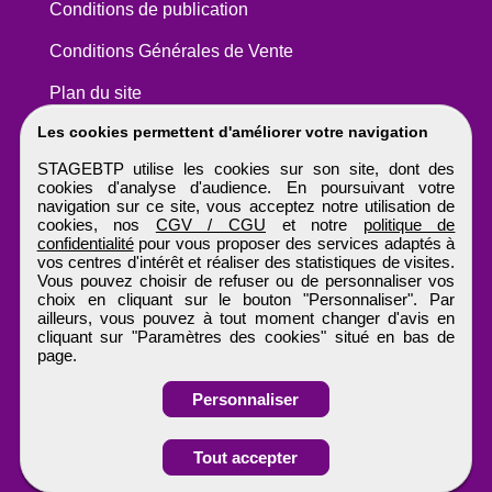
Conditions de publication
Conditions Générales de Vente
Plan du site
Les cookies permettent d'améliorer votre navigation
STAGEBTP utilise les cookies sur son site, dont des
cookies d'analyse d'audience. En poursuivant votre
navigation sur ce site, vous acceptez notre utilisation de
cookies, nos
CGV / CGU
et notre
politique de
confidentialité
pour vous proposer des services adaptés à
vos centres d'intérêt et réaliser des statistiques de visites.
Vous pouvez choisir de refuser ou de personnaliser vos
choix en cliquant sur le bouton "Personnaliser". Par
ailleurs, vous pouvez à tout moment changer d'avis en
cliquant sur "Paramètres des cookies" situé en bas de
page.
Personnaliser
Tout accepter
STAGEBTP