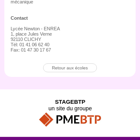
mécanique
Contact
Lycée Newton - ENREA
1, place Jules Verne
92110 CLICHY
Tél: 01 41 06 62 40
Fax: 01 47 30 17 67
Retour aux écoles
STAGEBTP
un site du groupe