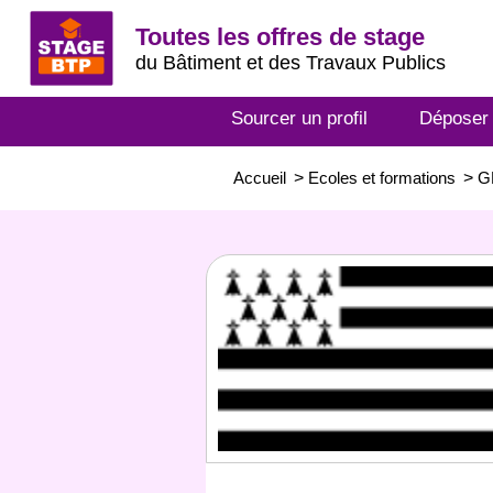
Toutes les offres de stage
du Bâtiment et des Travaux Publics
Sourcer un profil
Déposer
Accueil
>
Ecoles et formations
>
G