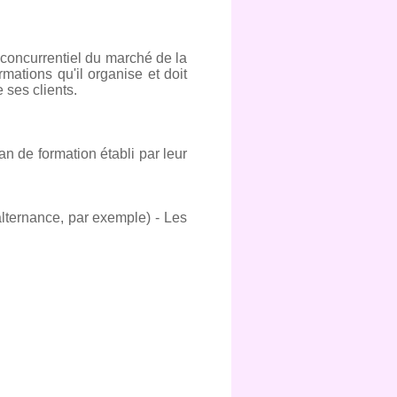
 concurrentiel du marché de la
ations qu'il organise et doit
 ses clients.
an de formation établi par leur
alternance, par exemple) - Les