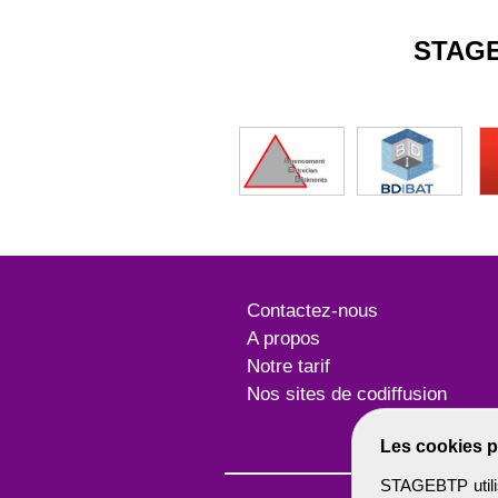
STAG
Contactez-nous
A propos
Notre tarif
Nos sites de codiffusion
Les cookies p
STAGEBTP utilis