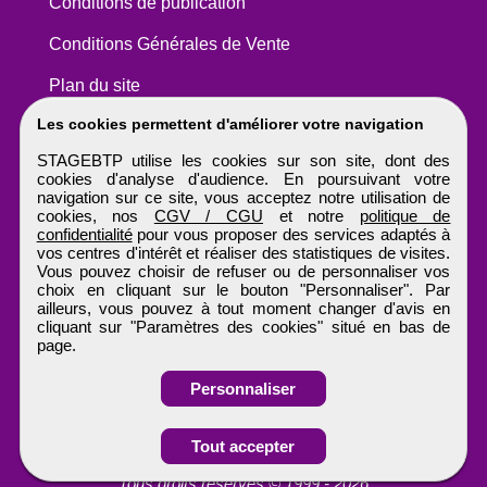
Conditions de publication
Conditions Générales de Vente
Plan du site
Les cookies permettent d'améliorer votre navigation
STAGEBTP utilise les cookies sur son site, dont des
cookies d'analyse d'audience. En poursuivant votre
navigation sur ce site, vous acceptez notre utilisation de
cookies, nos
CGV / CGU
et notre
politique de
confidentialité
pour vous proposer des services adaptés à
vos centres d'intérêt et réaliser des statistiques de visites.
Vous pouvez choisir de refuser ou de personnaliser vos
choix en cliquant sur le bouton "Personnaliser". Par
ailleurs, vous pouvez à tout moment changer d'avis en
cliquant sur "Paramètres des cookies" situé en bas de
page.
Personnaliser
Tout accepter
STAGEBTP
Tous droits réservés © 1999 - 2026