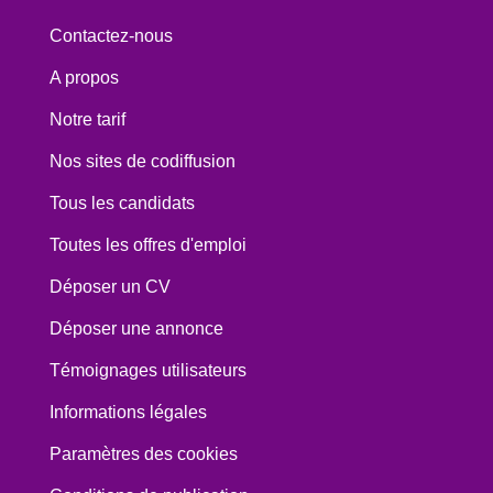
Contactez-nous
A propos
Notre tarif
Nos sites de codiffusion
Tous les candidats
Toutes les offres d'emploi
Déposer un CV
Déposer une annonce
Témoignages utilisateurs
Informations légales
Paramètres des cookies