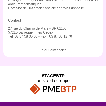
orale, mathématiques
Domaine de l'insertion : sociale et professionnelle
Contact
27 rue du Champ de Mars - BP 61165
57215 Sarreguemines Cedex
Tél. 03 87 98 96 00 - Fax : 03 87 95 12 70
Retour aux écoles
STAGEBTP
un site du groupe