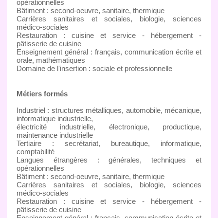
opérationnelles
Bâtiment : second-oeuvre, sanitaire, thermique
Carrières sanitaires et sociales, biologie, sciences
médico-sociales
Restauration : cuisine et service - hébergement -
pâtisserie de cuisine
Enseignement général : français, communication écrite et
orale, mathématiques
Domaine de l'insertion : sociale et professionnelle
Métiers formés
Industriel : structures métalliques, automobile, mécanique,
informatique industrielle,
électricité industrielle, électronique, productique,
maintenance industrielle
Tertiaire : secrétariat, bureautique, informatique,
comptabilité
Langues étrangères : générales, techniques et
opérationnelles
Bâtiment : second-oeuvre, sanitaire, thermique
Carrières sanitaires et sociales, biologie, sciences
médico-sociales
Restauration : cuisine et service - hébergement -
pâtisserie de cuisine
Enseignement général : français, communication écrite et