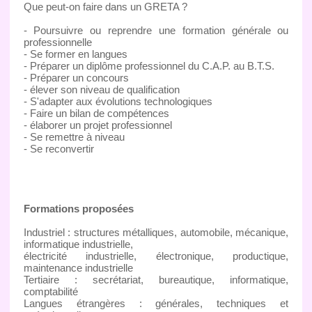
Que peut-on faire dans un GRETA ?
- Poursuivre ou reprendre une formation générale ou
professionnelle
- Se former en langues
- Préparer un diplôme professionnel du C.A.P. au B.T.S.
- Préparer un concours
- élever son niveau de qualification
- S'adapter aux évolutions technologiques
- Faire un bilan de compétences
- élaborer un projet professionnel
- Se remettre à niveau
- Se reconvertir
Formations proposées
Industriel : structures métalliques, automobile, mécanique,
informatique industrielle,
électricité industrielle, électronique, productique,
maintenance industrielle
Tertiaire : secrétariat, bureautique, informatique,
comptabilité
Langues étrangères : générales, techniques et