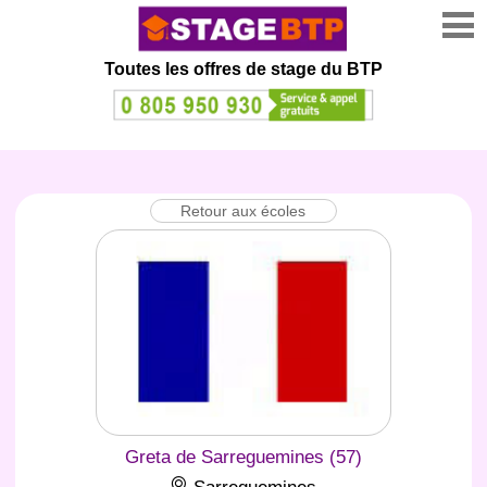
Toutes les offres de stage
du BTP
Retour aux écoles
Greta de Sarreguemines (57)