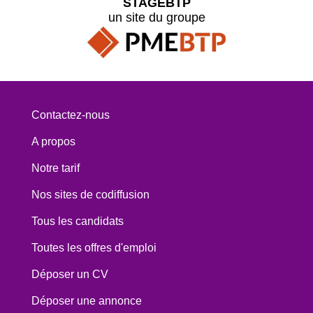
STAGEBTP
un site du groupe
Contactez-nous
A propos
Notre tarif
Nos sites de codiffusion
Tous les candidats
Toutes les offres d'emploi
Déposer un CV
Déposer une annonce