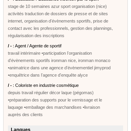
stage de 10 semaines azur sport organisation (nice)
activités traduction de dossiers de presse et de sites
internet, organisation d'évènements sportifs, prise de
contact avec les professionnels, gestion des plannings,
régularisation des inscriptions
/ -
: Agent / Agente de sportif
travail intérimaire •participation l'organisation
d'évènements sportifs ironman nice, ironman monaco
•animatrice dans une agence d'évènementiel jimyprod
•enquêtrice dans l'agence d'enquête alyce
/ -
: Coloriste en industrie cosmétique
depuis travail régulier décor laque (pégomas)
•préparation des supports pour le vernissage et le
laquage •emballage des marchandises •livraison
auprès des clients
Langues