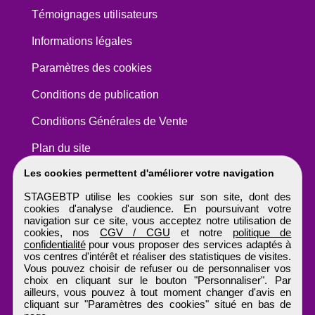
Témoignages utilisateurs
Informations légales
Paramètres des cookies
Conditions de publication
Conditions Générales de Vente
Plan du site
Les cookies permettent d'améliorer votre navigation
STAGEBTP utilise les cookies sur son site, dont des
cookies d'analyse d'audience. En poursuivant votre
navigation sur ce site, vous acceptez notre utilisation de
cookies, nos
CGV / CGU
et notre
politique de
confidentialité
pour vous proposer des services adaptés à
vos centres d'intérêt et réaliser des statistiques de visites.
Vous pouvez choisir de refuser ou de personnaliser vos
choix en cliquant sur le bouton "Personnaliser". Par
ailleurs, vous pouvez à tout moment changer d'avis en
cliquant sur "Paramètres des cookies" situé en bas de