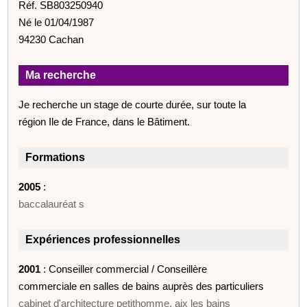
Réf. SB803250940
Né le 01/04/1987
94230 Cachan
Ma recherche
Je recherche un stage de courte durée, sur toute la
région Ile de France, dans le Bâtiment.
Formations
2005
:
baccalauréat s
Expériences professionnelles
2001
: Conseiller commercial / Conseillère
commerciale en salles de bains auprès des particuliers
cabinet d'architecture petithomme, aix les bains