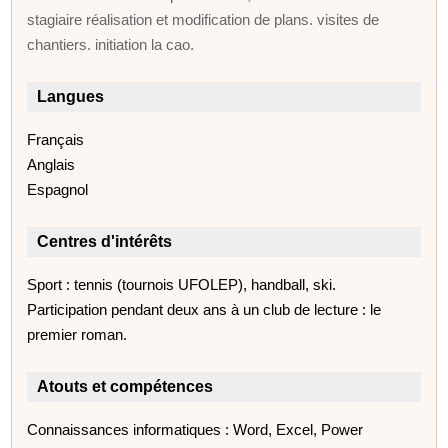
stagiaire réalisation et modification de plans. visites de
chantiers. initiation la cao.
Langues
Français
Anglais
Espagnol
Centres d'intérêts
Sport : tennis (tournois UFOLEP), handball, ski.
Participation pendant deux ans à un club de lecture : le
premier roman.
Atouts et compétences
Connaissances informatiques : Word, Excel, Power