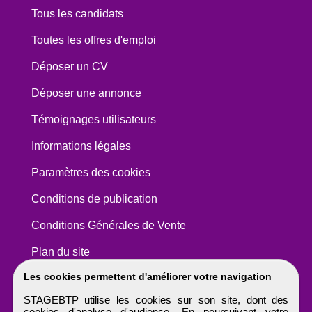
Tous les candidats
Toutes les offres d'emploi
Déposer un CV
Déposer une annonce
Témoignages utilisateurs
Informations légales
Paramètres des cookies
Conditions de publication
Conditions Générales de Vente
Plan du site
Les cookies permettent d'améliorer votre navigation
STAGEBTP utilise les cookies sur son site, dont des
cookies d'analyse d'audience. En poursuivant votre