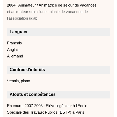
2004
: Animateur / Animatrice de séjour de vacances
et animateur sein d'une colonie de vacances de
l'association ugab
Langues
Français
Anglais
Allemand
Centres d'intérêts
*tennis, piano
Atouts et compétences
En cours, 2007-2008 : Elève ingénieur à l'Ecole
Spéciale des Travaux Publics (ESTP) à Paris