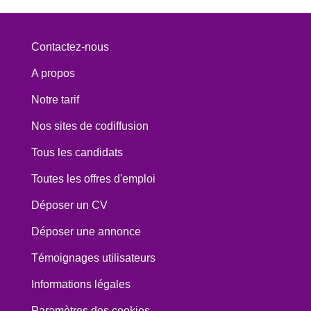
Contactez-nous
A propos
Notre tarif
Nos sites de codiffusion
Tous les candidats
Toutes les offres d'emploi
Déposer un CV
Déposer une annonce
Témoignages utilisateurs
Informations légales
Paramètres des cookies