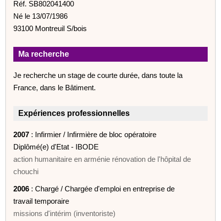
Réf. SB802041400
Né le 13/07/1986
93100 Montreuil S/bois
Ma recherche
Je recherche un stage de courte durée, dans toute la
France, dans le Bâtiment.
Expériences professionnelles
2007
: Infirmier / Infirmière de bloc opératoire
Diplômé(e) d'Etat - IBODE
action humanitaire en arménie rénovation de l'hôpital de
chouchi
2006
: Chargé / Chargée d'emploi en entreprise de
travail temporaire
missions d'intérim (inventoriste)