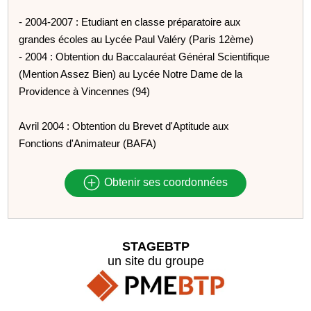
- 2004-2007 : Etudiant en classe préparatoire aux
grandes écoles au Lycée Paul Valéry (Paris 12ème)
- 2004 : Obtention du Baccalauréat Général Scientifique
(Mention Assez Bien) au Lycée Notre Dame de la
Providence à Vincennes (94)
Avril 2004 : Obtention du Brevet d'Aptitude aux
Fonctions d'Animateur (BAFA)
Obtenir ses coordonnées
STAGEBTP
un site du groupe