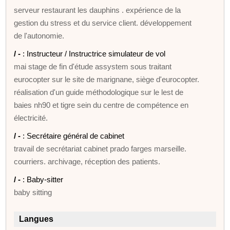
serveur restaurant les dauphins . expérience de la
gestion du stress et du service client. développement
de l'autonomie.
/ -
: Instructeur / Instructrice simulateur de vol
mai stage de fin d'étude assystem sous traitant
eurocopter sur le site de marignane, siège d'eurocopter.
réalisation d'un guide méthodologique sur le lest de
baies nh90 et tigre sein du centre de compétence en
électricité.
/ -
: Secrétaire général de cabinet
travail de secrétariat cabinet prado farges marseille.
courriers. archivage, réception des patients.
/ -
: Baby-sitter
baby sitting
Langues