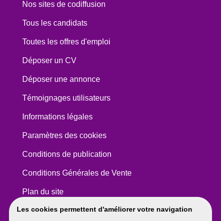
Nos sites de codiffusion
Tous les candidats
Toutes les offres d'emploi
Déposer un CV
Déposer une annonce
Témoignages utilisateurs
Informations légales
Paramètres des cookies
Conditions de publication
Conditions Générales de Vente
Plan du site
Les cookies permettent d'améliorer votre navigation