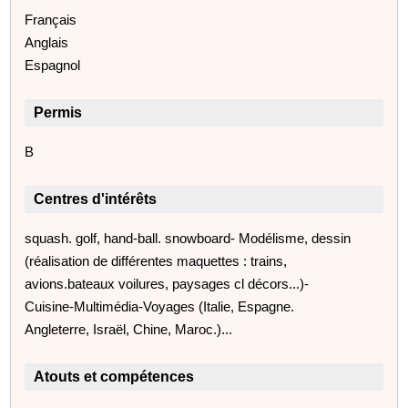
Français
Anglais
Espagnol
Permis
B
Centres d'intérêts
squash. golf, hand-ball. snowboard- Modélisme, dessin
(réalisation de différentes maquettes : trains,
avions.bateaux voilures, paysages cl décors...)-
Cuisine-Multimédia-Voyages (Italie, Espagne.
Angleterre, Israël, Chine, Maroc.)...
Atouts et compétences