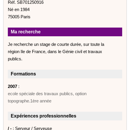
Réf. SB701250916
Né en 1984
75005 Paris
Ma recherche
Je recherche un stage de courte durée, sur toute la
région Ile de France, dans le Génie civil et travaux
publics.
Formations
2007
:
ecole spéciale des travaux publics, option
topographe.1ère année
Expériences professionnelles
/ -
: Serveur / Serveuse