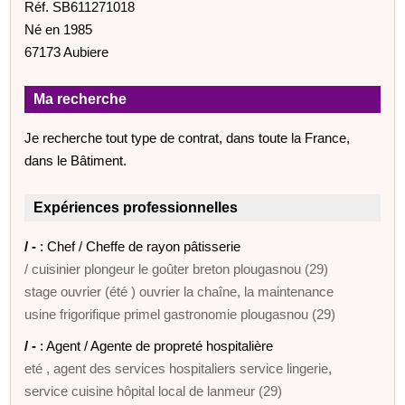
Réf. SB611271018
Né en 1985
67173 Aubiere
Ma recherche
Je recherche tout type de contrat, dans toute la France,
dans le Bâtiment.
Expériences professionnelles
/ -
: Chef / Cheffe de rayon pâtisserie
/ cuisinier plongeur le goûter breton plougasnou (29)
stage ouvrier (été ) ouvrier la chaîne, la maintenance
usine frigorifique primel gastronomie plougasnou (29)
/ -
: Agent / Agente de propreté hospitalière
eté , agent des services hospitaliers service lingerie,
service cuisine hôpital local de lanmeur (29)