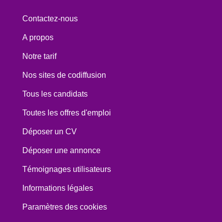
Contactez-nous
A propos
Notre tarif
Nos sites de codiffusion
Tous les candidats
Toutes les offres d'emploi
Déposer un CV
Déposer une annonce
Témoignages utilisateurs
Informations légales
Paramètres des cookies