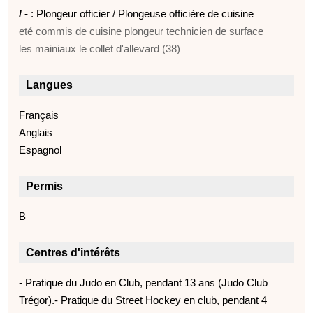
/ -
: Plongeur officier / Plongeuse officière de cuisine
eté commis de cuisine plongeur technicien de surface
les mainiaux le collet d'allevard (38)
Langues
Français
Anglais
Espagnol
Permis
B
Centres d'intérêts
- Pratique du Judo en Club, pendant 13 ans (Judo Club
Trégor).- Pratique du Street Hockey en club, pendant 4