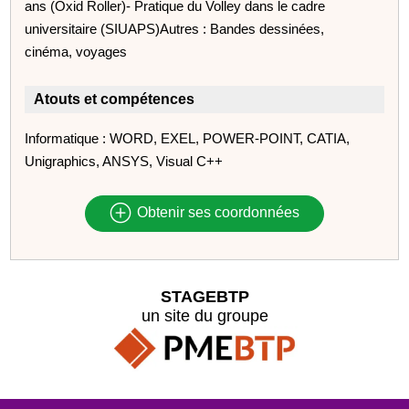
ans (Oxid Roller)- Pratique du Volley dans le cadre
universitaire (SIUAPS)Autres : Bandes dessinées,
cinéma, voyages
Atouts et compétences
Informatique : WORD, EXEL, POWER-POINT, CATIA,
Unigraphics, ANSYS, Visual C++
Obtenir ses coordonnées
STAGEBTP
un site du groupe