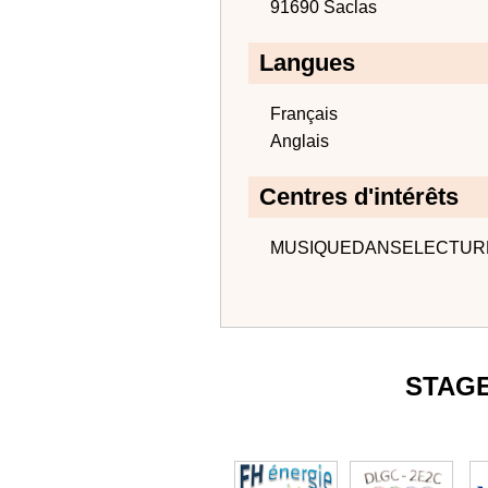
91690 Saclas
Langues
Français
Anglais
Centres d'intérêts
MUSIQUEDANSELECTUR
STAG