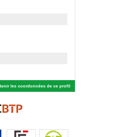
enir les coordonnées de ce profil