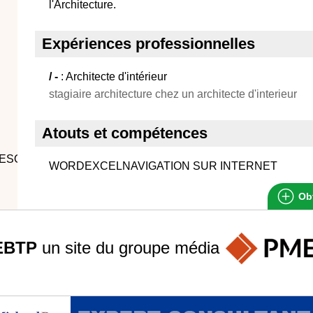
l'Architecture.
Expériences professionnelles
/ -
: Architecte d'intérieur
stagiaire architecture chez un architecte d'interieur
Atouts et compétences
ESORTIE
WORDEXCELNAVIGATION SUR INTERNET
Obt
EBTP
un site du groupe
média