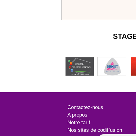
STAG
Contactez-nous
A propos
Notre tarif
Nos sites de codiffusion