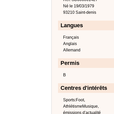
Né le 19/03/1979
93210 Saint-denis
Langues
Français
Anglais
Allemand
Permis
B
Centres d'intérêts
Sports:Foot,
AthlétismeMusique,
émissions d'actualité