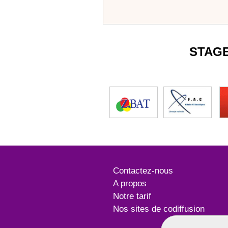
STAG
Contactez-nous
A propos
Notre tarif
Nos sites de codiffusion