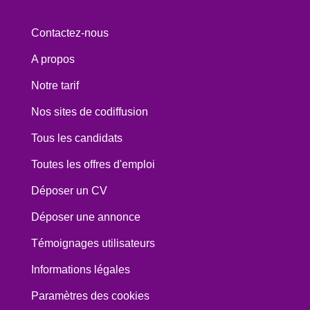
Contactez-nous
A propos
Notre tarif
Nos sites de codiffusion
Tous les candidats
Toutes les offres d'emploi
Déposer un CV
Déposer une annonce
Témoignages utilisateurs
Informations légales
Paramètres des cookies