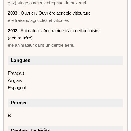
gaz) stage ouvrier, entreprise dumez sud
2003
: Ouvrier / Ouvrière agricole viticulture
ete travaux agricoles et viticoles
2002
: Animateur / Animatrice d'accueil de loisirs
(centre aéré)
ete animateur dans un centre aéré.
Langues
Français
Anglais
Espagnol
Permis
B
Centres d'intérêts