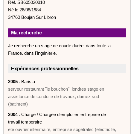
Réf. SB605020910
Né le 26/08/1984
34760 Boujan Sur Libron
Ma recherche
Je recherche un stage de courte durée, dans toute la
France, dans l'Ingénierie.
Expériences professionnelles
2005
: Barista
serveur restaurant "le bouchon", londres stage en
assistance de conduite de travaux, dumez sud
(batiment)
2004
: Chargé / Chargée d'emploi en entreprise de
travail temporaire
ete ouvrier intérimaire, entreprise sogetralec (électricité,