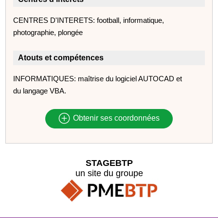
CENTRES D'INTERETS: football, informatique,
photographie, plongée
Atouts et compétences
INFORMATIQUES: maîtrise du logiciel AUTOCAD et
du langage VBA.
Obtenir ses coordonnées
STAGEBTP
un site du groupe