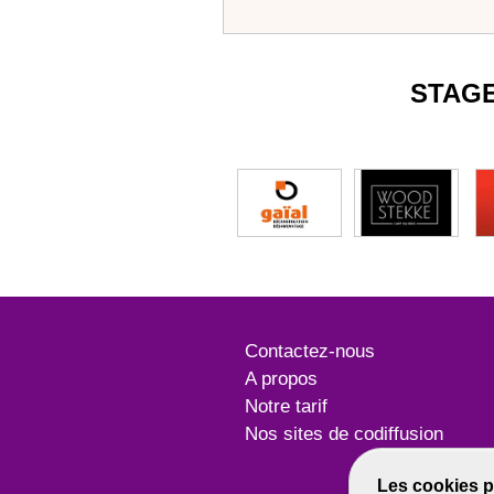
STAG
Contactez-nous
A propos
Notre tarif
Nos sites de codiffusion
Les cookies p