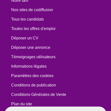
Notre tarif
Nos sites de codiffusion
Tous les candidats
Toutes les offres d'emploi
Déposer un CV
Déposer une annonce
Témoignages utilisateurs
Informations légales
Paramètres des cookies
Conditions de publication
Conditions Générales de Vente
Plan du site