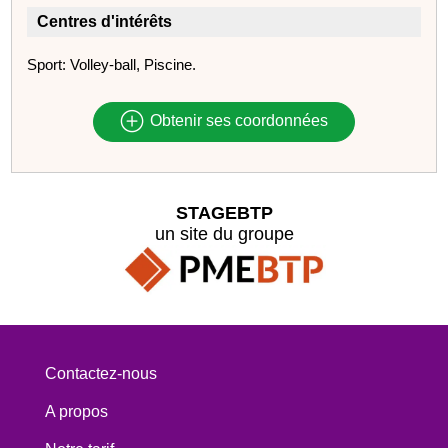
Centres d'intérêts
Sport: Volley-ball, Piscine.
Obtenir ses coordonnées
STAGEBTP
un site du groupe
Contactez-nous
A propos