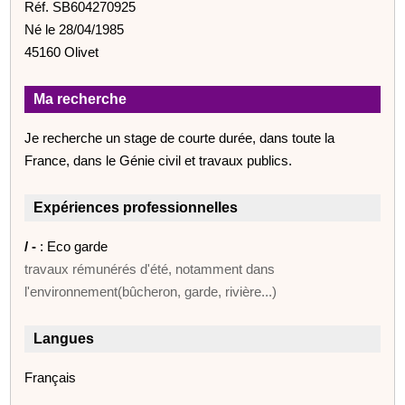
Réf. SB604270925
Né le 28/04/1985
45160 Olivet
Ma recherche
Je recherche un stage de courte durée, dans toute la
France, dans le Génie civil et travaux publics.
Expériences professionnelles
/ -
: Eco garde
travaux rémunérés d'été, notamment dans
l'environnement(bûcheron, garde, rivière...)
Langues
Français