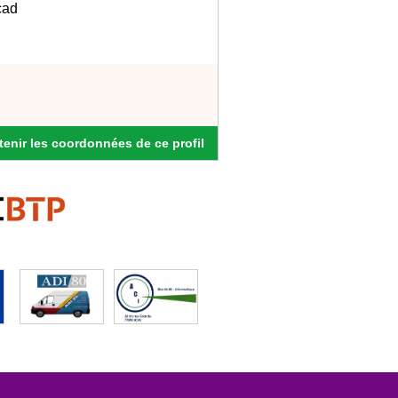
cad
enir les coordonnées de ce profil