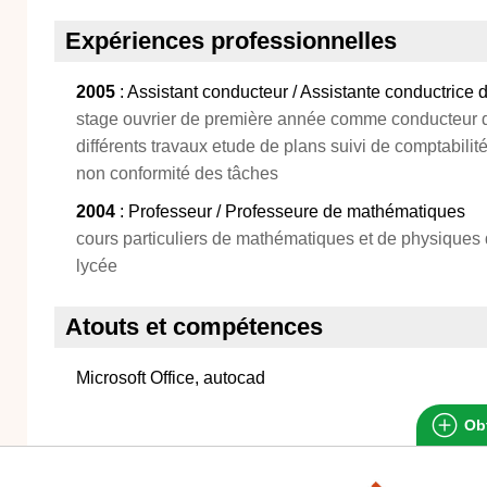
Expériences professionnelles
2005
: Assistant conducteur / Assistante conductrice 
stage ouvrier de première année comme conducteur de
différents travaux etude de plans suivi de comptabili
non conformité des tâches
2004
: Professeur / Professeure de mathématiques
cours particuliers de mathématiques et de physiques 
lycée
Atouts et compétences
Microsoft Office, autocad
Obt