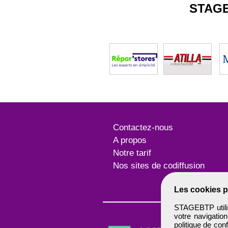
STAG
Contactez-nous
A propos
Notre tarif
Nos sites de codiffusion
Les cookies p
STAGEBTP utilis
votre navigatio
politique de conf