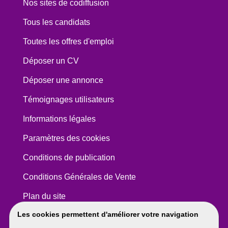
Nos sites de codiffusion
Tous les candidats
Toutes les offres d'emploi
Déposer un CV
Déposer une annonce
Témoignages utilisateurs
Informations légales
Paramètres des cookies
Conditions de publication
Conditions Générales de Vente
Plan du site
Les cookies permettent d'améliorer votre navigation