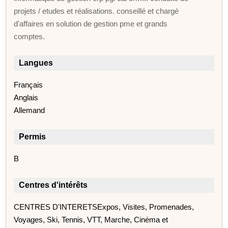
projets / etudes et réalisations. conseillé et chargé
d'affaires en solution de gestion pme et grands
comptes.
Langues
Français
Anglais
Allemand
Permis
B
Centres d'intérêts
CENTRES D'INTERETSExpos, Visites, Promenades,
Voyages, Ski, Tennis, VTT, Marche, Cinéma et