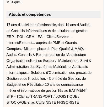
Musique...
Atouts et compétences
17 ans d'activité professionnelle, dont 14 ans d'Audits,
de Conseils Informatiques et de solutions de gestion
ERP - PGI - CRM - EAI - Client/Serveur -
Internet/Extranet... auprès de PME et Grands
Comptes.- Mise en place de Plan Qualité & MAQ. -
Audits, Conseils & Restructuration de l'Architecture
Organisationnelle et de Gestion.- Maintenance, Suivi &
Administration des Systèmes Matériels et Applicatifs
Informatiques.- Solutions d'Optimisation des procès de
Gestion et de Production. - Contrôle de Gestion, de
Budget et de Résultats.- 10 ans de connaissance
métier et informatique de gestion liés au BATIMENT
BTP - TCE, au TRANSPORT / LOGISTIQUE /
STOCKAGE et au CUISINISTE FRIGORISTE