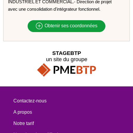
INDUSTRIEL ET COMMERCIAL.- Direction de projet
avec une consolidation d'intégrateur fonctionnel.
Obtenir ses coordonnées
STAGEBTP
un site du groupe
Contactez-nous
A propos
Notre tarif