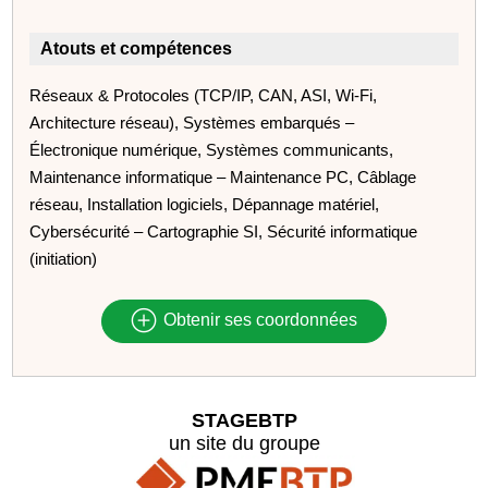
Atouts et compétences
Réseaux & Protocoles (TCP/IP, CAN, ASI, Wi‑Fi,
Architecture réseau), Systèmes embarqués –
Électronique numérique, Systèmes communicants,
Maintenance informatique – Maintenance PC, Câblage
réseau, Installation logiciels, Dépannage matériel,
Cybersécurité – Cartographie SI, Sécurité informatique
(initiation)
Obtenir ses coordonnées
STAGEBTP
un site du groupe