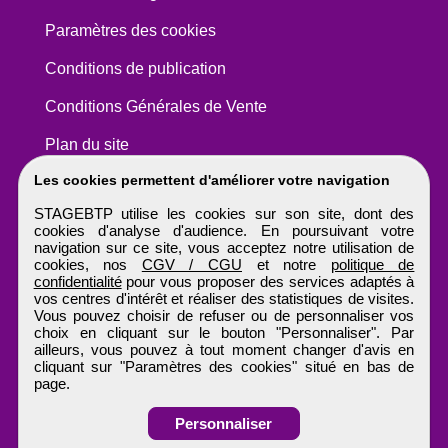
Paramètres des cookies
Conditions de publication
Conditions Générales de Vente
Plan du site
Les cookies permettent d'améliorer votre navigation
STAGEBTP utilise les cookies sur son site, dont des
cookies d'analyse d'audience. En poursuivant votre
navigation sur ce site, vous acceptez notre utilisation de
cookies, nos
CGV / CGU
et notre
politique de
confidentialité
pour vous proposer des services adaptés à
vos centres d'intérêt et réaliser des statistiques de visites.
Vous pouvez choisir de refuser ou de personnaliser vos
choix en cliquant sur le bouton "Personnaliser". Par
ailleurs, vous pouvez à tout moment changer d'avis en
cliquant sur "Paramètres des cookies" situé en bas de
page.
Personnaliser