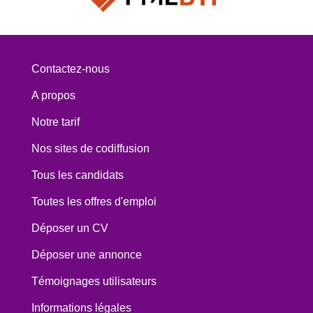
Contactez-nous
A propos
Notre tarif
Nos sites de codiffusion
Tous les candidats
Toutes les offres d'emploi
Déposer un CV
Déposer une annonce
Témoignages utilisateurs
Informations légales