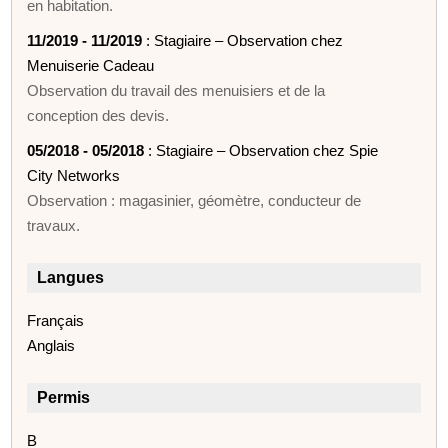
en habitation.
11/2019 - 11/2019
: Stagiaire – Observation chez
Menuiserie Cadeau
Observation du travail des menuisiers et de la
conception des devis.
05/2018 - 05/2018
: Stagiaire – Observation chez Spie
City Networks
Observation : magasinier, géomètre, conducteur de
travaux.
Langues
Français
Anglais
Permis
B