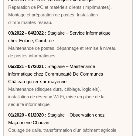
Réparation de PC et matériels clients (imprimantes).
Montage et préparation de postes. Installation
d’imprimantes réseau.
03/2022 - 04/2022
: Stagiaire – Service Informatique
chez Eolane, Combrée
Maintenance de postes, dépannage et remise à niveau
de postes informatiques.
05/2021 - 07/2021
: Stagiaire – Maintenance
informatique chez Communauté De Communes
Château‑gon er‑sur‑mayenne
Maintenance (disques durs, câblage, logiciels),
installation de réseaux Wi‑Fi, mise en place de la
sécurité informatique.
01/2020 - 01/2020
: Stagiaire – Observation chez
Maçonnerie Chauvin
Coulage de dalle, transformation d’un bâtiment agricole