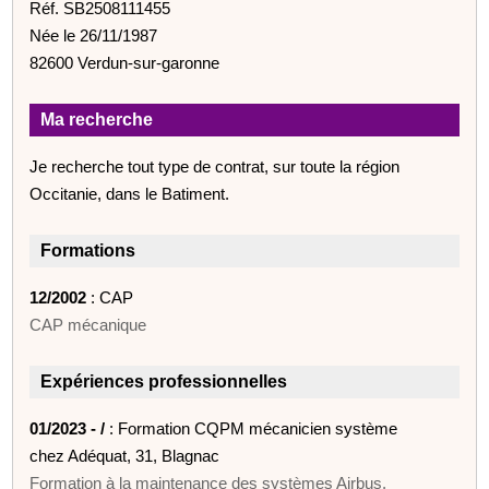
Réf. SB2508111455
Née le 26/11/1987
82600 Verdun-sur-garonne
Ma recherche
Je recherche tout type de contrat, sur toute la région
Occitanie, dans le Batiment.
Formations
12/2002
: CAP
CAP mécanique
Expériences professionnelles
01/2023 - /
: Formation CQPM mécanicien système
chez Adéquat, 31, Blagnac
Formation à la maintenance des systèmes Airbus.