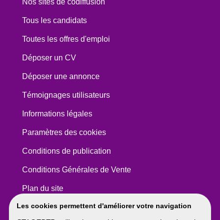
Nos sites de codiffusion
Tous les candidats
Toutes les offres d'emploi
Déposer un CV
Déposer une annonce
Témoignages utilisateurs
Informations légales
Paramètres des cookies
Conditions de publication
Conditions Générales de Vente
Plan du site
Les cookies permettent d'améliorer votre navigation