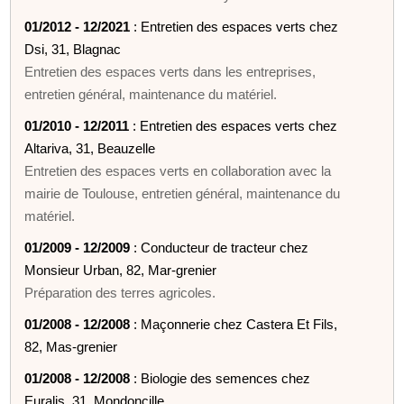
01/2012 - 12/2021
: Entretien des espaces verts chez
Dsi, 31, Blagnac
Entretien des espaces verts dans les entreprises,
entretien général, maintenance du matériel.
01/2010 - 12/2011
: Entretien des espaces verts chez
Altariva, 31, Beauzelle
Entretien des espaces verts en collaboration avec la
mairie de Toulouse, entretien général, maintenance du
matériel.
01/2009 - 12/2009
: Conducteur de tracteur chez
Monsieur Urban, 82, Mar-grenier
Préparation des terres agricoles.
01/2008 - 12/2008
: Maçonnerie chez Castera Et Fils,
82, Mas-grenier
01/2008 - 12/2008
: Biologie des semences chez
Euralis, 31, Mondoncille