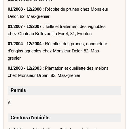
01/2008 - 12/2008
: Récolte de prunes chez Monsieur
Delor, 82, Mas-grenier
01/2007 - 12/2007
: Taille et traitement des vignobles
chez Chateau Bellevue La Foret, 31, Fronton
01/2004 - 12/2004
: Récoltes des prunes, conducteur
d'engins agricoles chez Monsieur Delor, 82, Mas-
grenier
01/2003 - 12/2003
: Plantation et cueillette des melons
chez Monsieur Urban, 82, Mas-grenier
Permis
A
Centres d'intérêts