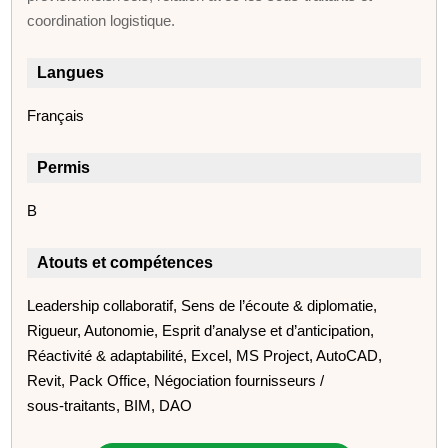
coordination logistique.
Langues
Français
Permis
B
Atouts et compétences
Leadership collaboratif, Sens de l’écoute & diplomatie,
Rigueur, Autonomie, Esprit d’analyse et d’anticipation,
Réactivité & adaptabilité, Excel, MS Project, AutoCAD,
Revit, Pack Office, Négociation fournisseurs /
sous‑traitants, BIM, DAO