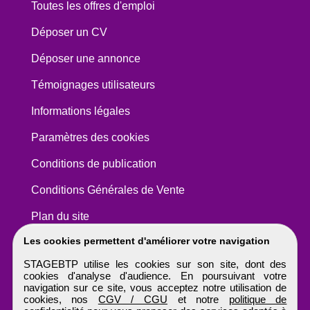
Toutes les offres d'emploi
Déposer un CV
Déposer une annonce
Témoignages utilisateurs
Informations légales
Paramètres des cookies
Conditions de publication
Conditions Générales de Vente
Plan du site
Les cookies permettent d'améliorer votre navigation
STAGEBTP utilise les cookies sur son site, dont des
cookies d'analyse d'audience. En poursuivant votre
navigation sur ce site, vous acceptez notre utilisation de
cookies, nos
CGV / CGU
et notre
politique de