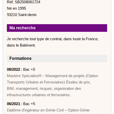
Réf. SB2508061724
Né en 1995
93210 Saint-denis
Ma recherche
Je recherche tout type de contrat, dans toute la France,
dans le Batiment.
Formations
08/2022
: Bac +5
Mastère Spécialisé® – Management de projets (Option
Transports Urbains et Ferroviaires) Études de prix,
BIM, management, risques, organisation des
infrastructures urbaines et ferroviaires.
06/2021
: Bac +5
Diplôme d'ingénieur en Génie Civil – Option Génie