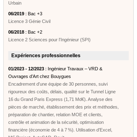
Urbain
06/2019
: Bac +3
Licence 3 Génie Civil
06/2018
: Bac +2
Licence 2 Sciences pour l'Ingénieur (SPI)
Expériences professionnelles
01/2023 - 12/2023
: Ingénieur Travaux – VRD &
Ouvrages d’Art chez Bouygues
Encadrement d’une équipe de 30 personnes, suivi
rigoureux des coûts, délais, qualité sur le Tunnel Ligne
16 du Grand Paris Express (1,71 Md€). Analyse des
pièces de marché, établissement des prix et méthodes,
préparation de chantier, relation MOE et clients,
contrôle et animation de la sécurité, optimisation
financière (économie de 4 à 7 %). Utilisation d’Excel,