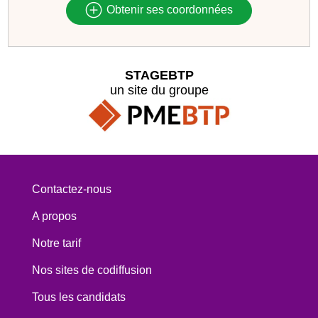
Obtenir ses coordonnées
STAGEBTP
un site du groupe
Contactez-nous
A propos
Notre tarif
Nos sites de codiffusion
Tous les candidats