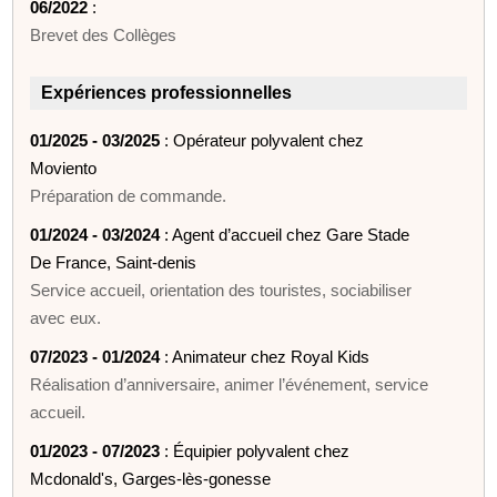
06/2022
:
Brevet des Collèges
Expériences professionnelles
01/2025 - 03/2025
: Opérateur polyvalent chez
Moviento
Préparation de commande.
01/2024 - 03/2024
: Agent d’accueil chez Gare Stade
De France, Saint-denis
Service accueil, orientation des touristes, sociabiliser
avec eux.
07/2023 - 01/2024
: Animateur chez Royal Kids
Réalisation d’anniversaire, animer l’événement, service
accueil.
01/2023 - 07/2023
: Équipier polyvalent chez
Mcdonald's, Garges-lès-gonesse