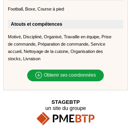
Football, Boxe, Course à pied
Atouts et compétences
Motivé, Discipliné, Organisé, Travaille en équipe, Prise
de commande, Préparation de commande, Service
accueil, Nettoyage de la cuisine, Organisation des
stocks, Livraison
Obtenir ses coordonnées
STAGEBTP
un site du groupe