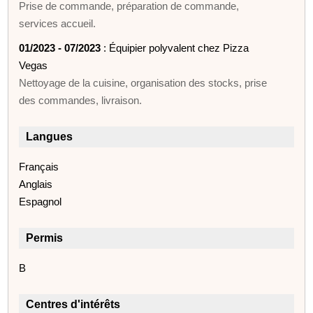
Prise de commande, préparation de commande,
services accueil.
01/2023 - 07/2023
: Équipier polyvalent chez Pizza
Vegas
Nettoyage de la cuisine, organisation des stocks, prise
des commandes, livraison.
Langues
Français
Anglais
Espagnol
Permis
B
Centres d'intérêts