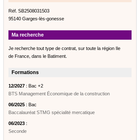
Réf. SB2508031503
95140 Garges-lès-gonesse
Ma recherche
Je recherche tout type de contrat, sur toute la région Ile
de France, dans le Batiment.
Formations
12/2027
: Bac +2
BTS Management Économique de la construction
06/2025
: Bac
Baccalauréat STMG spécialité mercatique
06/2023
:
Seconde