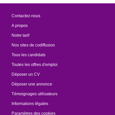
Contactez-nous
A propos
Notre tarif
Nos sites de codiffusion
Tous les candidats
Toutes les offres d'emploi
Déposer un CV
Déposer une annonce
Témoignages utilisateurs
Informations légales
Paramètres des cookies