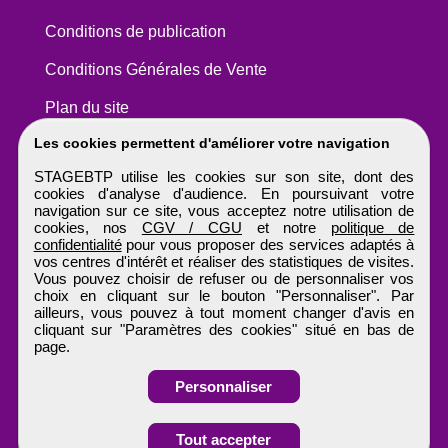
Conditions de publication
Conditions Générales de Vente
Plan du site
Les cookies permettent d'améliorer votre navigation
STAGEBTP utilise les cookies sur son site, dont des
cookies d'analyse d'audience. En poursuivant votre
navigation sur ce site, vous acceptez notre utilisation de
cookies, nos
CGV / CGU
et notre
politique de
confidentialité
pour vous proposer des services adaptés à
vos centres d'intérêt et réaliser des statistiques de visites.
Vous pouvez choisir de refuser ou de personnaliser vos
choix en cliquant sur le bouton "Personnaliser". Par
ailleurs, vous pouvez à tout moment changer d'avis en
cliquant sur "Paramètres des cookies" situé en bas de
page.
Personnaliser
Obtenir ses
Tout accepter