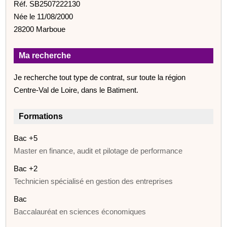
Réf. SB2507222130
Née le 11/08/2000
28200 Marboue
Ma recherche
Je recherche tout type de contrat, sur toute la région
Centre-Val de Loire, dans le Batiment.
Formations
Bac +5
Master en finance, audit et pilotage de performance
Bac +2
Technicien spécialisé en gestion des entreprises
Bac
Baccalauréat en sciences économiques