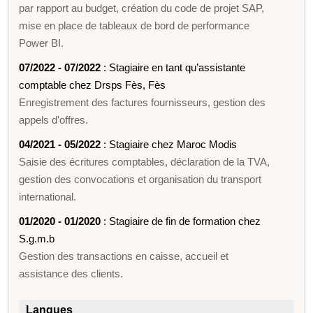
par rapport au budget, création du code de projet SAP,
mise en place de tableaux de bord de performance
Power BI.
07/2022 - 07/2022
: Stagiaire en tant qu’assistante
comptable chez Drsps Fès, Fès
Enregistrement des factures fournisseurs, gestion des
appels d'offres.
04/2021 - 05/2022
: Stagiaire chez Maroc Modis
Saisie des écritures comptables, déclaration de la TVA,
gestion des convocations et organisation du transport
international.
01/2020 - 01/2020
: Stagiaire de fin de formation chez
S.g.m.b
Gestion des transactions en caisse, accueil et
assistance des clients.
Langues