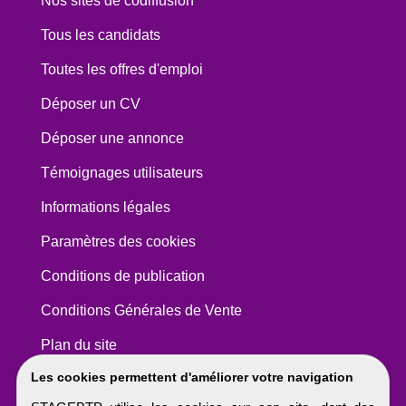
Nos sites de codiffusion
Tous les candidats
Toutes les offres d'emploi
Déposer un CV
Déposer une annonce
Témoignages utilisateurs
Informations légales
Paramètres des cookies
Conditions de publication
Conditions Générales de Vente
Plan du site
Les cookies permettent d'améliorer votre navigation