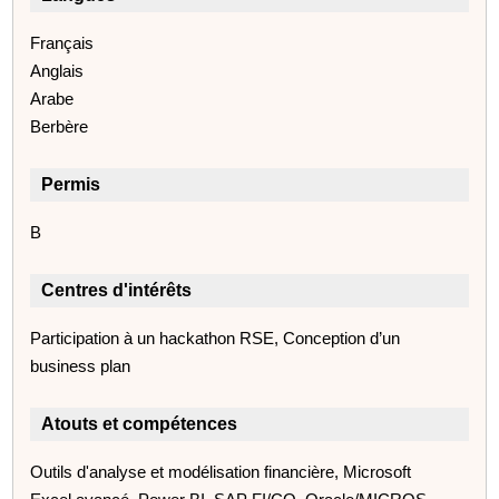
Français
Anglais
Arabe
Berbère
Permis
B
Centres d'intérêts
Participation à un hackathon RSE, Conception d’un
business plan
Atouts et compétences
Outils d'analyse et modélisation financière, Microsoft