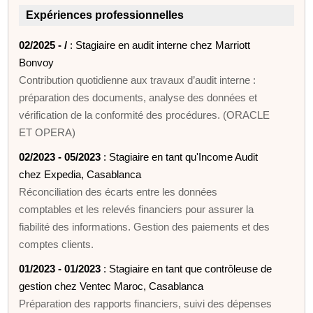
Expériences professionnelles
02/2025 - /
: Stagiaire en audit interne chez Marriott
Bonvoy
Contribution quotidienne aux travaux d’audit interne :
préparation des documents, analyse des données et
vérification de la conformité des procédures. (ORACLE
ET OPERA)
02/2023 - 05/2023
: Stagiaire en tant qu'Income Audit
chez Expedia, Casablanca
Réconciliation des écarts entre les données
comptables et les relevés financiers pour assurer la
fiabilité des informations. Gestion des paiements et des
comptes clients.
01/2023 - 01/2023
: Stagiaire en tant que contrôleuse de
gestion chez Ventec Maroc, Casablanca
Préparation des rapports financiers, suivi des dépenses