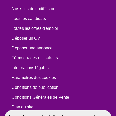
Nos sites de codiffusion
Tous les candidats
Toutes les offres d'emploi
Déposer un CV
Déposer une annonce
Témoignages utilisateurs
Informations légales
Paramètres des cookies
Conditions de publication
Conditions Générales de Vente
Plan du site