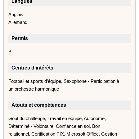
Langues
Anglais
Allemand
Permis
B
Centres d'intérêts
Football et sports d’équipe, Saxophone - Participation à
un orchestre harmonique
Atouts et compétences
Goût du challenge, Travail en équipe, Autonome,
Déterminé - Volontaire, Confiance en soi, Bon
relationnel, Certification PIX, Microsoft Office, Gestion