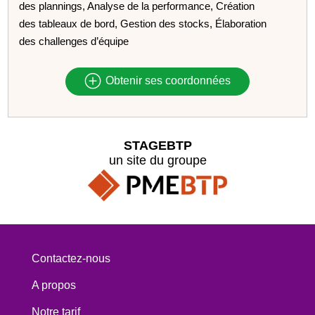
des plannings, Analyse de la performance, Création
des tableaux de bord, Gestion des stocks, Élaboration
des challenges d’équipe
Obtenir ses coordonnées
STAGEBTP
un site du groupe
Contactez-nous
A propos
Notre tarif