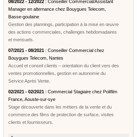
08/2022 - 12/2022
: Conseiller Commercial/Assistant
Manager en alternance chez Bouygues Telecom,
Basse-goulaine
Gestion des plannings, participation à la mise en œuvre
des actions commerciales, challenges hebdomadaires
et mensuels.
07/2021 - 08/2021
: Conseiller Commercial chez
Bouygues Telecom, Nantes
Accueil et conseil clients – orientation du client vers des
ventes promotionnelles, gestion en autonomie du
Service Après Vente.
02/2021 - 02/2021
: Commercial Stagiaire chez Polifilm
France, Aouste-sur-sye
Stage découverte dans les métiers de la vente et du
commerce des films de protection de surface, visites
clients et fournisseurs.