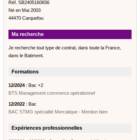
Réf. SB2405160656
Né en Mai 2003
44470 Carquefou
Ma recherche
Je recherche tout type de contrat, dans toute la France,
dans le Batiment.
Formations
12/2024
: Bac +2
BTS Management commerce opérationnel
12/2022
: Bac
BAC STMG spécialité Mercatique - Mention bien
Expériences professionnelles