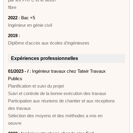
fibre
2022
: Bac +5
Ingénieur en génie civil
2019
:
Diplôme d'accès aux écoles d'ingénieures
Expériences professionnelles
01/2023 - /
: Ingénieur travaux chez Tatwir Travaux
Publics
Planification et suivi du projet
Suivi et controle de la bonne exécution des travaux
Participation aux réunions de chantier et aux réceptions
des travaux
Sélection des moyens et des méthodes a mis en
oeuvre