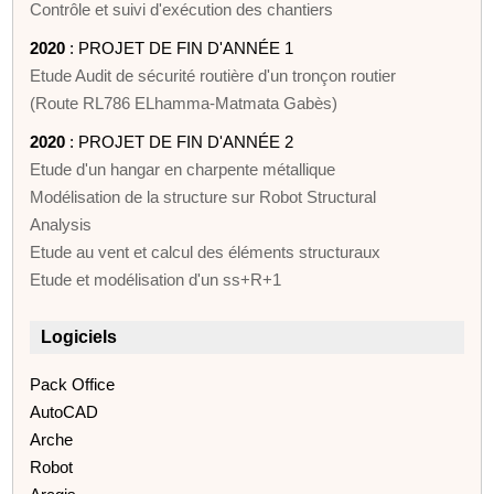
Contrôle et suivi d'exécution des chantiers
2020
: PROJET DE FIN D'ANNÉE 1
Etude Audit de sécurité routière d'un tronçon routier
(Route RL786 ELhamma-Matmata Gabès)
2020
: PROJET DE FIN D'ANNÉE 2
Etude d'un hangar en charpente métallique
Modélisation de la structure sur Robot Structural
Analysis
Etude au vent et calcul des éléments structuraux
Etude et modélisation d'un ss+R+1
Logiciels
Pack Office
AutoCAD
Arche
Robot