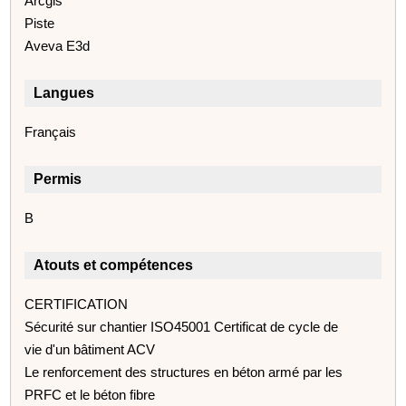
Arcgis
Piste
Aveva E3d
Langues
Français
Permis
B
Atouts et compétences
CERTIFICATION
Sécurité sur chantier ISO45001 Certificat de cycle de
vie d'un bâtiment ACV
Le renforcement des structures en béton armé par les
PRFC et le béton fibre