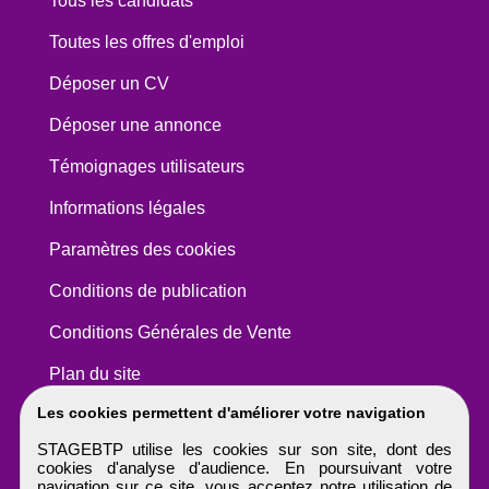
Tous les candidats
Toutes les offres d'emploi
Déposer un CV
Déposer une annonce
Témoignages utilisateurs
Informations légales
Paramètres des cookies
Conditions de publication
Conditions Générales de Vente
Plan du site
Les cookies permettent d'améliorer votre navigation
STAGEBTP utilise les cookies sur son site, dont des
cookies d'analyse d'audience. En poursuivant votre
navigation sur ce site, vous acceptez notre utilisation de