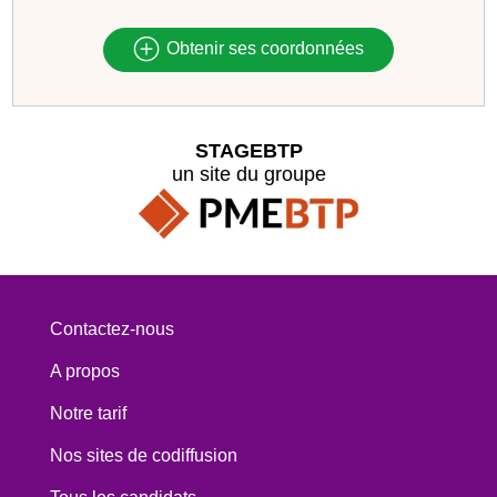
Obtenir ses coordonnées
STAGEBTP
un site du groupe
Contactez-nous
A propos
Notre tarif
Nos sites de codiffusion