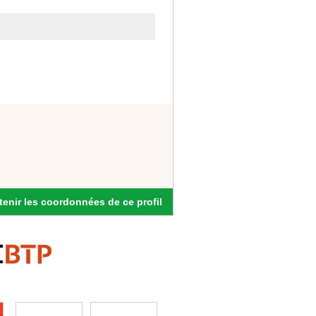
enir les coordonnées de ce profil