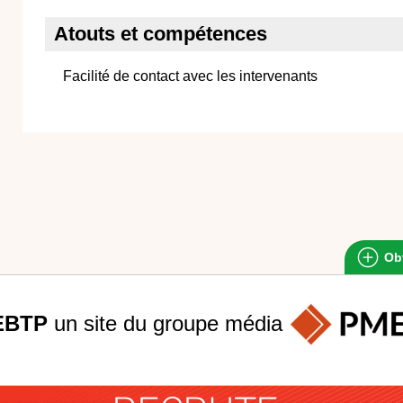
Atouts et compétences
Facilité de contact avec les intervenants
Obt
EBTP
un site du groupe
média