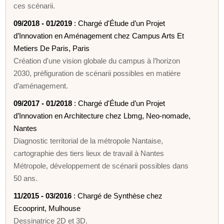
ces scénarii.
09/2018 - 01/2019
: Chargé d'Étude d’un Projet
d’Innovation en Aménagement chez Campus Arts Et
Metiers De Paris, Paris
Création d'une vision globale du campus à l’horizon
2030, préfiguration de scénarii possibles en matière
d’aménagement.
09/2017 - 01/2018
: Chargé d'Étude d’un Projet
d’Innovation en Architecture chez Lbmg, Neo-nomade,
Nantes
Diagnostic territorial de la métropole Nantaise,
cartographie des tiers lieux de travail à Nantes
Métropole, développement de scénarii possibles dans
50 ans.
11/2015 - 03/2016
: Chargé de Synthèse chez
Ecooprint, Mulhouse
Dessinatrice 2D et 3D.