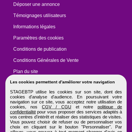
Déposer une annonce
Témoignages utilisateurs
Informations légales
Paramètres des cookies
Conditions de publication
Conditions Générales de Vente
Plan du site
Les cookies permettent d'améliorer votre navigation
STAGEBTP utilise les cookies sur son site, dont des
cookies d'analyse d'audience. En poursuivant votre
navigation sur ce site, vous acceptez notre utilisation de
cookies, nos
CGV / CGU
et notre
politique de
confidentialité
pour vous proposer des services adaptés à
vos centres d'intérêt et réaliser des statistiques de visites.
Vous pouvez choisir de refuser ou de personnaliser vos
choix en cliquant sur le bouton "Personnaliser". Par
ailleurs, vous pouvez à tout moment changer d'avis en