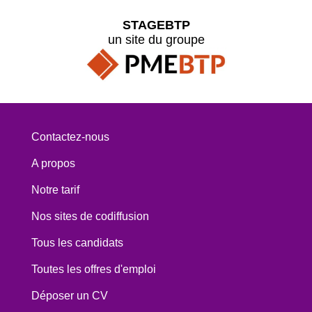
STAGEBTP
un site du groupe
Contactez-nous
A propos
Notre tarif
Nos sites de codiffusion
Tous les candidats
Toutes les offres d'emploi
Déposer un CV