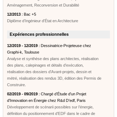
Aménagement, Reconversion et Durabilité
12/2013
: Bac +5
Diplôme d'Ingénieur d'État en Architecture
Expériences professionnelles
12/2019 - 12/2019
: Dessinatrice-Projeteuse chez
Graphi-k, Toulouse
Analyse et synthèse des plans architectes, réalisation
des plans, calepinages et détails d’exécution,
réalisation des dossiers d’Avant-projets, dessin et
métré, réalisation des rendus 3D, édition des Permis de
Construire.
02/2019 - 09/2019
: Chargé d'Étude d’un Projet
d’Innovation en Énergie chez R&d D’edf, Paris
Développement de scénarii possibles sur l’énergie,
définition du positionnement d’EDF dans le cadre de