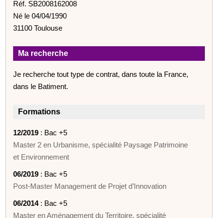
Réf. SB2008162008
Né le 04/04/1990
31100 Toulouse
Ma recherche
Je recherche tout type de contrat, dans toute la France,
dans le Batiment.
Formations
12/2019
: Bac +5
Master 2 en Urbanisme, spécialité Paysage Patrimoine
et Environnement
06/2019
: Bac +5
Post-Master Management de Projet d’Innovation
06/2014
: Bac +5
Master en Aménagement du Territoire, spécialité