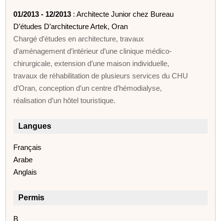
01/2013 - 12/2013
: Architecte Junior chez Bureau
D’études D’architecture Artek, Oran
Chargé d’études en architecture, travaux
d’aménagement d’intérieur d’une clinique médico-
chirurgicale, extension d’une maison individuelle,
travaux de réhabilitation de plusieurs services du CHU
d’Oran, conception d’un centre d’hémodialyse,
réalisation d’un hôtel touristique.
Langues
Français
Arabe
Anglais
Permis
B