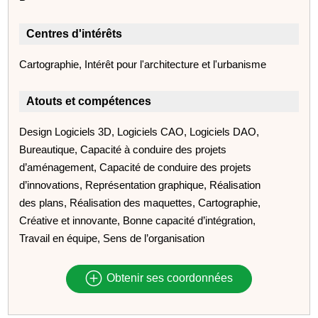
Centres d'intérêts
Cartographie, Intérêt pour l'architecture et l'urbanisme
Atouts et compétences
Design Logiciels 3D, Logiciels CAO, Logiciels DAO,
Bureautique, Capacité à conduire des projets
d’aménagement, Capacité de conduire des projets
d’innovations, Représentation graphique, Réalisation
des plans, Réalisation des maquettes, Cartographie,
Créative et innovante, Bonne capacité d’intégration,
Travail en équipe, Sens de l’organisation
Obtenir ses coordonnées