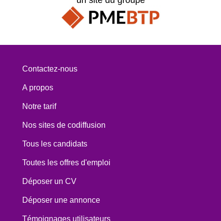
Contactez-nous
A propos
Notre tarif
Nos sites de codiffusion
Tous les candidats
Toutes les offres d'emploi
Déposer un CV
Déposer une annonce
Témoignages utilisateurs