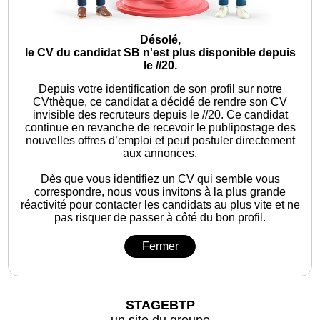
Désolé,
le CV du candidat SB n'est plus disponible depuis
le //20.
Depuis votre identification de son profil sur notre
CVthèque, ce candidat a décidé de rendre son CV
invisible des recruteurs depuis le //20. Ce candidat
continue en revanche de recevoir le publipostage des
nouvelles offres d’emploi et peut postuler directement
aux annonces.
Dès que vous identifiez un CV qui semble vous
correspondre, nous vous invitons à la plus grande
réactivité pour contacter les candidats au plus vite et ne
pas risquer de passer à côté du bon profil.
Fermer
STAGEBTP
un site du groupe