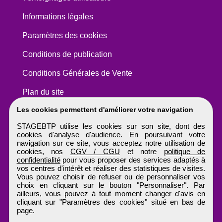
Informations légales
Paramètres des cookies
Conditions de publication
Conditions Générales de Vente
Plan du site
Les cookies permettent d'améliorer votre navigation
STAGEBTP utilise les cookies sur son site, dont des
cookies d'analyse d'audience. En poursuivant votre
navigation sur ce site, vous acceptez notre utilisation de
cookies, nos
CGV / CGU
et notre
politique de
confidentialité
pour vous proposer des services adaptés à
vos centres d'intérêt et réaliser des statistiques de visites.
Vous pouvez choisir de refuser ou de personnaliser vos
choix en cliquant sur le bouton "Personnaliser". Par
ailleurs, vous pouvez à tout moment changer d'avis en
cliquant sur "Paramètres des cookies" situé en bas de
page.