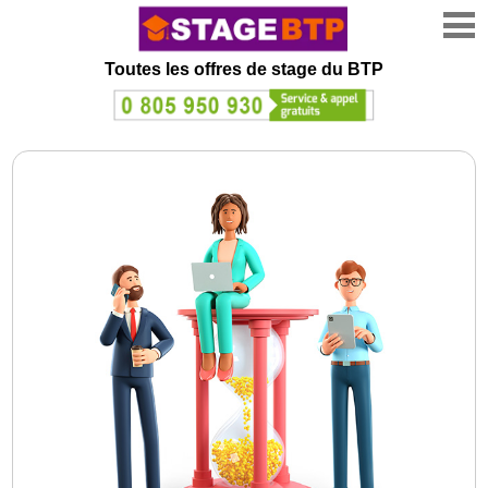
Toutes les offres de stage
du BTP