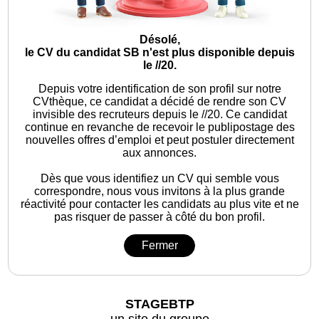
Désolé,
le CV du candidat SB n'est plus disponible depuis
le //20.
Depuis votre identification de son profil sur notre
CVthèque, ce candidat a décidé de rendre son CV
invisible des recruteurs depuis le //20. Ce candidat
continue en revanche de recevoir le publipostage des
nouvelles offres d’emploi et peut postuler directement
aux annonces.
Dès que vous identifiez un CV qui semble vous
correspondre, nous vous invitons à la plus grande
réactivité pour contacter les candidats au plus vite et ne
pas risquer de passer à côté du bon profil.
Fermer
STAGEBTP
un site du groupe