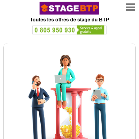
Toutes les offres de stage
du BTP