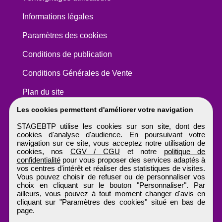
Informations légales
Paramètres des cookies
Conditions de publication
Conditions Générales de Vente
Plan du site
Les cookies permettent d'améliorer votre navigation
STAGEBTP utilise les cookies sur son site, dont des
cookies d'analyse d'audience. En poursuivant votre
navigation sur ce site, vous acceptez notre utilisation de
cookies, nos
CGV / CGU
et notre
politique de
confidentialité
pour vous proposer des services adaptés à
vos centres d'intérêt et réaliser des statistiques de visites.
Vous pouvez choisir de refuser ou de personnaliser vos
choix en cliquant sur le bouton "Personnaliser". Par
ailleurs, vous pouvez à tout moment changer d'avis en
cliquant sur "Paramètres des cookies" situé en bas de
page.