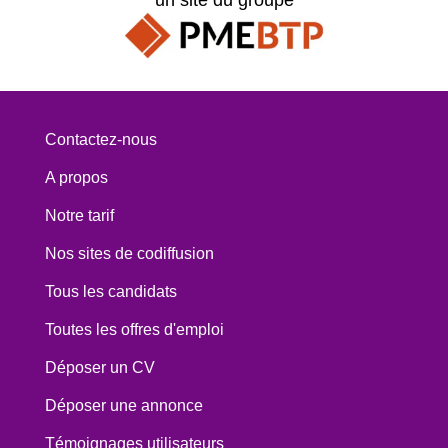
Contactez-nous
A propos
Notre tarif
Nos sites de codiffusion
Tous les candidats
Toutes les offres d'emploi
Déposer un CV
Déposer une annonce
Témoignages utilisateurs