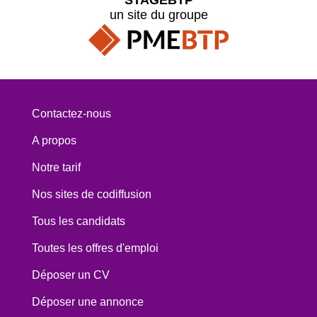
un site du groupe
Contactez-nous
A propos
Notre tarif
Nos sites de codiffusion
Tous les candidats
Toutes les offres d'emploi
Déposer un CV
Déposer une annonce