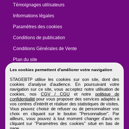
Témoignages utilisateurs
Informations légales
Paramètres des cookies
Conditions de publication
Conditions Générales de Vente
Plan du site
Les cookies permettent d'améliorer votre navigation
STAGEBTP utilise les cookies sur son site, dont des
cookies d'analyse d'audience. En poursuivant votre
navigation sur ce site, vous acceptez notre utilisation de
cookies, nos
CGV / CGU
et notre
politique de
confidentialité
pour vous proposer des services adaptés à
vos centres d'intérêt et réaliser des statistiques de visites.
Vous pouvez choisir de refuser ou de personnaliser vos
choix en cliquant sur le bouton "Personnaliser". Par
ailleurs, vous pouvez à tout moment changer d'avis en
cliquant sur "Paramètres des cookies" situé en bas de
page.