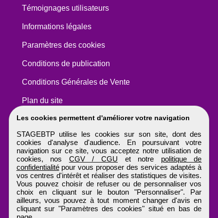
Témoignages utilisateurs
Informations légales
Paramètres des cookies
Conditions de publication
Conditions Générales de Vente
Plan du site
Les cookies permettent d'améliorer votre navigation
STAGEBTP utilise les cookies sur son site, dont des
cookies d'analyse d'audience. En poursuivant votre
navigation sur ce site, vous acceptez notre utilisation de
cookies, nos
CGV / CGU
et notre
politique de
confidentialité
pour vous proposer des services adaptés à
vos centres d'intérêt et réaliser des statistiques de visites.
Vous pouvez choisir de refuser ou de personnaliser vos
choix en cliquant sur le bouton "Personnaliser". Par
ailleurs, vous pouvez à tout moment changer d'avis en
cliquant sur "Paramètres des cookies" situé en bas de
page.