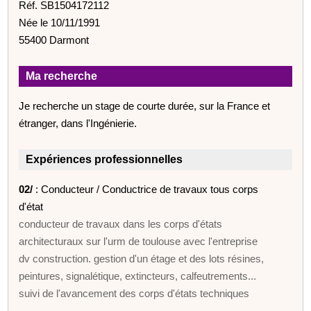
Réf. SB1504172112
Née le 10/11/1991
55400 Darmont
Ma recherche
Je recherche un stage de courte durée, sur la France et
étranger, dans l'Ingénierie.
Expériences professionnelles
02/
: Conducteur / Conductrice de travaux tous corps
d'état
conducteur de travaux dans les corps d'états
architecturaux sur l'urm de toulouse avec l'entreprise
dv construction. gestion d'un étage et des lots résines,
peintures, signalétique, extincteurs, calfeutrements...
suivi de l'avancement des corps d'états techniques