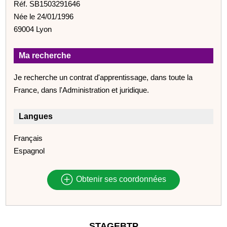
Réf. SB1503291646
Née le 24/01/1996
69004 Lyon
Ma recherche
Je recherche un contrat d'apprentissage, dans toute la
France, dans l'Administration et juridique.
Langues
Français
Espagnol
Obtenir ses coordonnées
STAGEBTP