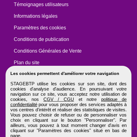
Témoignages utilisateurs
Informations légales
Paramètres des cookies
Conditions de publication
Conditions Générales de Vente
Plan du site
Les cookies permettent d'améliorer votre navigation
STAGEBTP utilise les cookies sur son site, dont des
cookies d'analyse d'audience. En poursuivant votre
navigation sur ce site, vous acceptez notre utilisation de
cookies, nos
CGV / CGU
et notre
politique de
confidentialité
pour vous proposer des services adaptés à
vos centres d'intérêt et réaliser des statistiques de visites.
Vous pouvez choisir de refuser ou de personnaliser vos
choix en cliquant sur le bouton "Personnaliser". Par
ailleurs, vous pouvez à tout moment changer d'avis en
cliquant sur "Paramètres des cookies" situé en bas de
page.