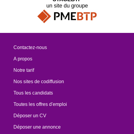
un site du groupe
Contactez-nous
A propos
Notre tarif
Nos sites de codiffusion
Tous les candidats
Toutes les offres d'emploi
Déposer un CV
Déposer une annonce