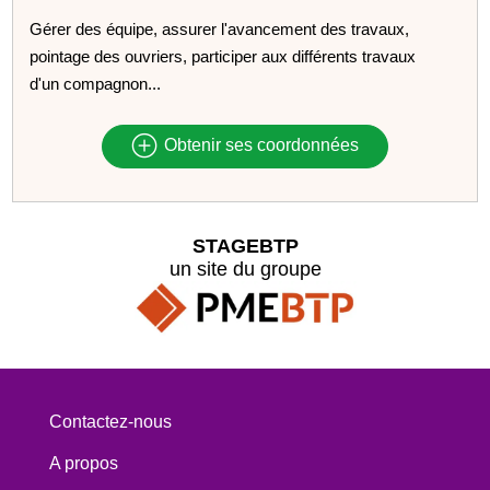
Gérer des équipe, assurer l'avancement des travaux,
pointage des ouvriers, participer aux différents travaux
d'un compagnon...
Obtenir ses coordonnées
STAGEBTP
un site du groupe
Contactez-nous
A propos