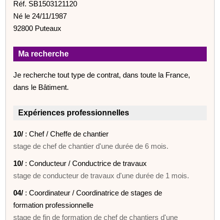
Réf. SB1503121120
Né le 24/11/1987
92800 Puteaux
Ma recherche
Je recherche tout type de contrat, dans toute la France,
dans le Bâtiment.
Expériences professionnelles
10/
: Chef / Cheffe de chantier
stage de chef de chantier d'une durée de 6 mois.
10/
: Conducteur / Conductrice de travaux
stage de conducteur de travaux d'une durée de 1 mois.
04/
: Coordinateur / Coordinatrice de stages de
formation professionnelle
stage de fin de formation de chef de chantiers d'une