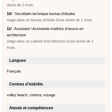
durée de 2 mois.
10/
: Secrétaire technique bureau d'études
stage dans un bureau d'étude d'une durée de 1 mois.
11/
: Assistant / Assistante maîtrise d'œuvre en
architecture
stage dans un cabinet d'architecture d'une durée de 1
mois.
Langues
Français
Centres d'intérêts
volley beach, cinéma, voyage
Atouts et compétences