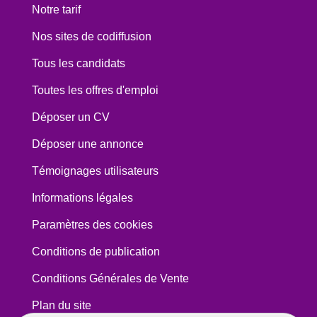
Notre tarif
Nos sites de codiffusion
Tous les candidats
Toutes les offres d'emploi
Déposer un CV
Déposer une annonce
Témoignages utilisateurs
Informations légales
Paramètres des cookies
Conditions de publication
Conditions Générales de Vente
Plan du site