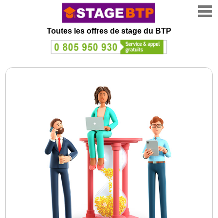
Toutes les offres de stage
du BTP