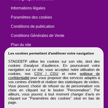
Informations légales
Paramètres des cookies
Conditions de publication
Conditions Générales de Vente
Plan du site
Les cookies permettent d'améliorer votre navigation
STAGEBTP utilise les cookies sur son site, dont des
cookies d'analyse d'audience. En poursuivant votre
navigation sur ce site, vous acceptez notre utilisation de
cookies, nos
CGV / CGU
et notre
politique de
confidentialité
pour vous proposer des services adaptés à
vos centres d'intérêt et réaliser des statistiques de visites.
Vous pouvez choisir de refuser ou de personnaliser vos
choix en cliquant sur le bouton "Personnaliser". Par
ailleurs, vous pouvez à tout moment changer d'avis en
cliquant sur "Paramètres des cookies" situé en bas de
page.