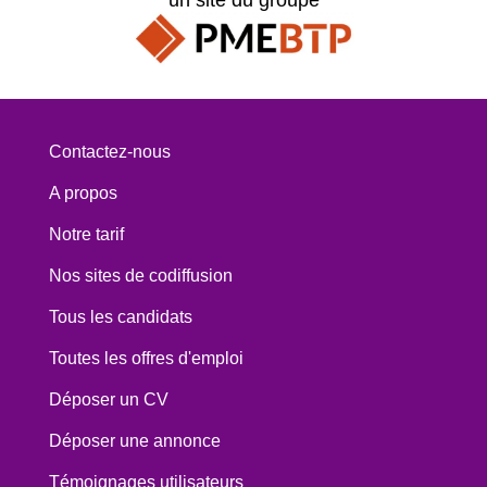
Contactez-nous
A propos
Notre tarif
Nos sites de codiffusion
Tous les candidats
Toutes les offres d'emploi
Déposer un CV
Déposer une annonce
Témoignages utilisateurs