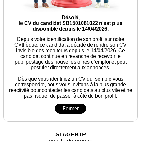
Désolé,
le CV du candidat SB1501081022 n'est plus
disponible depuis le 14/04/2026.
Depuis votre identification de son profil sur notre
CVthèque, ce candidat a décidé de rendre son CV
invisible des recruteurs depuis le 14/04/2026. Ce
candidat continue en revanche de recevoir le
publipostage des nouvelles offres d’emploi et peut
postuler directement aux annonces.
Dès que vous identifiez un CV qui semble vous
correspondre, nous vous invitons à la plus grande
réactivité pour contacter les candidats au plus vite et ne
pas risquer de passer à côté du bon profil.
Fermer
STAGEBTP
un site du groupe