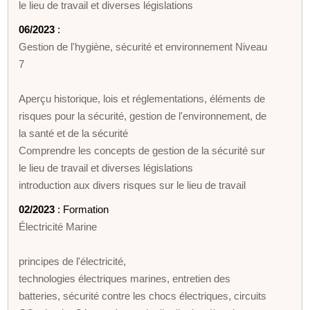
le lieu de travail et diverses législations
06/2023
:
Gestion de l'hygiène, sécurité et environnement Niveau
7
Aperçu historique, lois et réglementations, éléments de
risques pour la sécurité, gestion de l'environnement, de
la santé et de la sécurité
Comprendre les concepts de gestion de la sécurité sur
le lieu de travail et diverses législations
introduction aux divers risques sur le lieu de travail
02/2023
: Formation
Électricité Marine
principes de l'électricité,
technologies électriques marines, entretien des
batteries, sécurité contre les chocs électriques, circuits