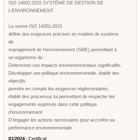
ISO 14001:2015 SYSTÈME DE GESTION DE
L'ENVIRONNEMENT
La norme ISO 14001:2015
définir des exigences précises en matière de système
de
management de l’environnement (SME) permettant à
un organisme de :
Déterminer ses impacts environnementaux significatifs.
Développer une politique environnementale. établir des
objectifs.
prendre en compte les exigences réglementaires.
établir des processus lui permettant de respecter les
engagements exprimés dans cette politique
d’environnement
D’engager les actions nécessaires pour accroître sa
performance environnementale
01/2024
: Certificat