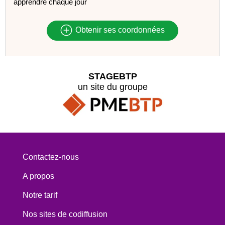
apprendre chaque jour
Obtenir ses coordonnées
STAGEBTP
un site du groupe
Contactez-nous
A propos
Notre tarif
Nos sites de codiffusion