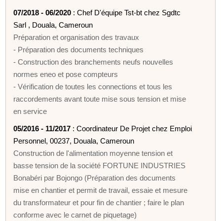
07/2018 - 06/2020
: Chef D'équipe Tst-bt chez Sgdtc
Sarl , Douala, Cameroun
Préparation et organisation des travaux
- Préparation des documents techniques
- Construction des branchements neufs nouvelles
normes eneo et pose compteurs
- Vérification de toutes les connections et tous les
raccordements avant toute mise sous tension et mise
en service
05/2016 - 11/2017
: Coordinateur De Projet chez Emploi
Personnel, 00237, Douala, Cameroun
Construction de l'alimentation moyenne tension et
basse tension de la société FORTUNE INDUSTRIES
Bonabéri par Bojongo (Préparation des documents
mise en chantier et permit de travail, essaie et mesure
du transformateur et pour fin de chantier ; faire le plan
conforme avec le carnet de piquetage)