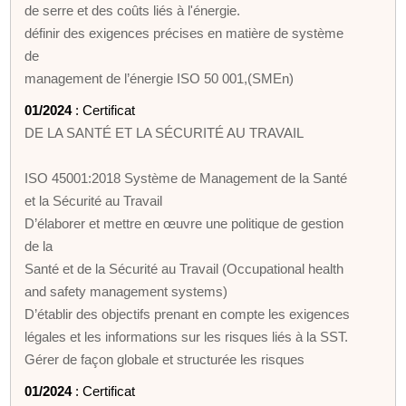
de serre et des coûts liés à l'énergie.
définir des exigences précises en matière de système
de
management de l’énergie ISO 50 001,(SMEn)
01/2024
: Certificat
DE LA SANTÉ ET LA SÉCURITÉ AU TRAVAIL
ISO 45001:2018 Système de Management de la Santé
et la Sécurité au Travail
D’élaborer et mettre en œuvre une politique de gestion
de la
Santé et de la Sécurité au Travail (Occupational health
and safety management systems)
D’établir des objectifs prenant en compte les exigences
légales et les informations sur les risques liés à la SST.
Gérer de façon globale et structurée les risques
01/2024
: Certificat