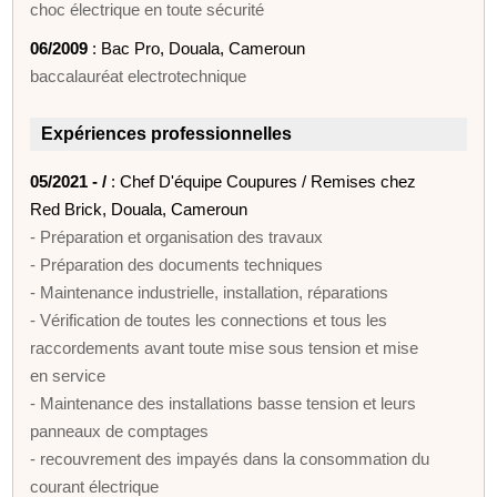
choc électrique en toute sécurité
06/2009
: Bac Pro, Douala, Cameroun
baccalauréat electrotechnique
Expériences professionnelles
05/2021 - /
: Chef D'équipe Coupures / Remises chez
Red Brick, Douala, Cameroun
- Préparation et organisation des travaux
- Préparation des documents techniques
- Maintenance industrielle, installation, réparations
- Vérification de toutes les connections et tous les
raccordements avant toute mise sous tension et mise
en service
- Maintenance des installations basse tension et leurs
panneaux de comptages
- recouvrement des impayés dans la consommation du
courant électrique