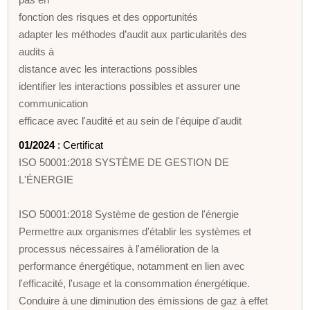
fonction des risques et des opportunités
adapter les méthodes d’audit aux particularités des
audits à
distance avec les interactions possibles
identifier les interactions possibles et assurer une
communication
efficace avec l'audité et au sein de l'équipe d'audit
01/2024
: Certificat
ISO 50001:2018 SYSTÈME DE GESTION DE
L'ÉNERGIE
ISO 50001:2018 Système de gestion de l'énergie
Permettre aux organismes d'établir les systèmes et
processus nécessaires à l'amélioration de la
performance énergétique, notamment en lien avec
l'efficacité, l'usage et la consommation énergétique.
Conduire à une diminution des émissions de gaz à effet