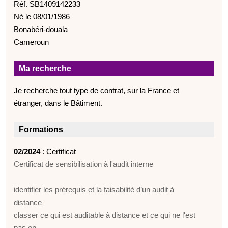
Réf. SB1409142233
Né le 08/01/1986
Bonabéri-douala
Cameroun
Ma recherche
Je recherche tout type de contrat, sur la France et
étranger, dans le Bâtiment.
Formations
02/2024
: Certificat
Certificat de sensibilisation à l'audit interne
identifier les prérequis et la faisabilité d’un audit à
distance
classer ce qui est auditable à distance et ce qui ne l'est
pas en