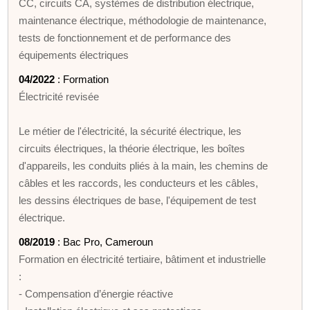
CC, circuits CA, systèmes de distribution électrique,
maintenance électrique, méthodologie de maintenance,
tests de fonctionnement et de performance des
équipements électriques
04/2022
: Formation
Électricité revisée
Le métier de l'électricité, la sécurité électrique, les
circuits électriques, la théorie électrique, les boîtes
d'appareils, les conduits pliés à la main, les chemins de
câbles et les raccords, les conducteurs et les câbles,
les dessins électriques de base, l'équipement de test
électrique.
08/2019
: Bac Pro, Cameroun
Formation en électricité tertiaire, bâtiment et industrielle
:
- Compensation d’énergie réactive