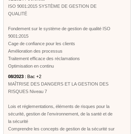
ISO 9001:2015 SYSTÈME DE GESTION DE
QUALITÉ
Fondement sur le système de gestion de qualité ISO
9001:2015
Cage de confiance pour les clients
Amélioration des processus
Traitement efficace des réclamations
Optimisation en continu
08/2023
: Bac +2
MAÎTRISE DES DANGERS ET LA GESTION DES
RISQUES Niveau 7
Lois et réglementations, éléments de risques pour la
sécurité, gestion de l'environnement, de la santé et de
la sécurité
Comprendre les concepts de gestion de la sécurité sur