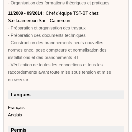
- Organisation des formations théoriques et pratiques
11/2009 - 09/2014
: Chef d'équipe TST-BT chez
S.e.t.cameroun Sarl , Cameroun
- Préparation et organisation des travaux
- Préparation des documents techniques
- Construction des branchements neufs nouvelles
normes eneo, pose compteurs et normalisation des
installations et des branchements BT
- Vérification de toutes les connections et tous les
raccordements avant toute mise sous tension et mise
en service
Langues
Français
Anglais
Permis