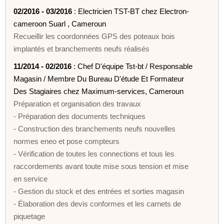
02/2016 - 03/2016
: Electricien TST-BT chez Electron-
cameroon Suarl , Cameroun
Recueillir les coordonnées GPS des poteaux bois
implantés et branchements neufs réalisés
11/2014 - 02/2016
: Chef D'équipe Tst-bt / Responsable
Magasin / Membre Du Bureau D'étude Et Formateur
Des Stagiaires chez Maximum-services, Cameroun
Préparation et organisation des travaux
- Préparation des documents techniques
- Construction des branchements neufs nouvelles
normes eneo et pose compteurs
- Vérification de toutes les connections et tous les
raccordements avant toute mise sous tension et mise
en service
- Gestion du stock et des entrées et sorties magasin
- Élaboration des devis conformes et les carnets de
piquetage