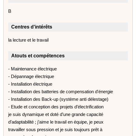
B
Centres d'intérêts
la lecture et le travail
Atouts et compétences
- Maintenance électrique
- Dépannage électrique
- Installation électrique
- Installation des batteries de compensation d'énergie
- Installation des Back-up (système anti délestage)
- Etude et conception des projets d’électrification
je suis dynamique et doté d’une grande capacité
d’adaptabilité ; j’aime le travail en équipe, je peux
travailler sous pression et je suis toujours prêt à