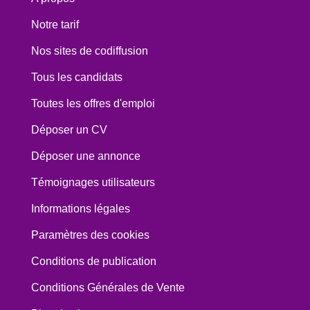
Notre tarif
Nos sites de codiffusion
Tous les candidats
Toutes les offres d'emploi
Déposer un CV
Déposer une annonce
Témoignages utilisateurs
Informations légales
Paramètres des cookies
Conditions de publication
Conditions Générales de Vente