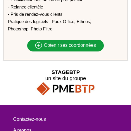
- Relance clientèle
- Pris de rendez-vous clients
Pratique des logiciels : Pack Office, Ethnos,
Photoshop, Photo Filtre
Obtenir ses coordonnées
STAGEBTP
un site du groupe
Contactez-nous
A propos