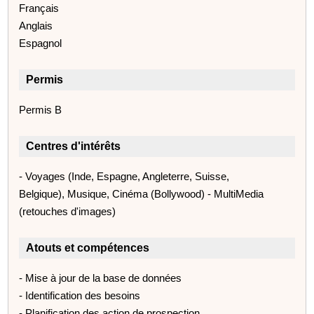
Français
Anglais
Espagnol
Permis
Permis B
Centres d'intérêts
- Voyages (Inde, Espagne, Angleterre, Suisse,
Belgique), Musique, Cinéma (Bollywood) - MultiMedia
(retouches d'images)
Atouts et compétences
- Mise à jour de la base de données
- Identification des besoins
- Planification des action de prospection