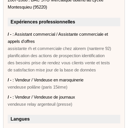
Montesquieu (95220)
Expériences professionnelles
/ -
: Assistant commercial / Assistante commerciale et
appels d'offres
assistante rh et commerciale chez alorem (nanterre 92)
planification des actions de prospection identification
des besoins prise de rendez vous clients vente et tests
de satisfaction mise jour de la base de données
/ -
: Vendeur / Vendeuse en maroquinerie
vendeuse poilâne (paris 15ème)
/ -
: Vendeur / Vendeuse de journaux
vendeuse relay argenteuil (presse)
Langues