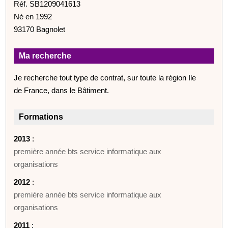
Réf. SB1209041613
Né en 1992
93170 Bagnolet
Ma recherche
Je recherche tout type de contrat, sur toute la région Ile
de France, dans le Bâtiment.
Formations
2013
:
première année bts service informatique aux
organisations
2012
:
première année bts service informatique aux
organisations
2011
: