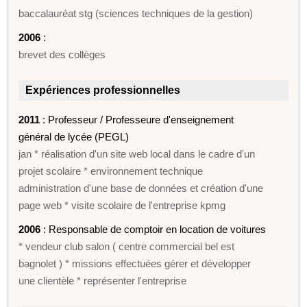
baccalauréat stg (sciences techniques de la gestion)
2006
:
brevet des collèges
Expériences professionnelles
2011
: Professeur / Professeure d'enseignement
général de lycée (PEGL)
jan * réalisation d'un site web local dans le cadre d'un
projet scolaire * environnement technique
administration d'une base de données et création d'une
page web * visite scolaire de l'entreprise kpmg
2006
: Responsable de comptoir en location de voitures
* vendeur club salon ( centre commercial bel est
bagnolet ) * missions effectuées gérer et développer
une clientèle * représenter l'entreprise