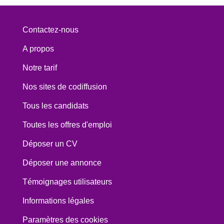
Contactez-nous
A propos
Notre tarif
Nos sites de codiffusion
Tous les candidats
Toutes les offres d'emploi
Déposer un CV
Déposer une annonce
Témoignages utilisateurs
Informations légales
Paramètres des cookies