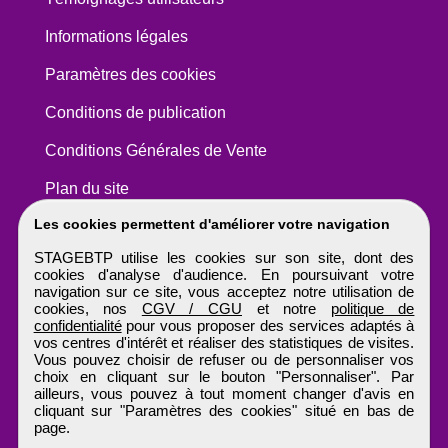
Informations légales
Paramètres des cookies
Conditions de publication
Conditions Générales de Vente
Plan du site
Les cookies permettent d'améliorer votre navigation
STAGEBTP utilise les cookies sur son site, dont des
cookies d'analyse d'audience. En poursuivant votre
navigation sur ce site, vous acceptez notre utilisation de
cookies, nos
CGV / CGU
et notre
politique de
confidentialité
pour vous proposer des services adaptés à
vos centres d'intérêt et réaliser des statistiques de visites.
Vous pouvez choisir de refuser ou de personnaliser vos
choix en cliquant sur le bouton "Personnaliser". Par
ailleurs, vous pouvez à tout moment changer d'avis en
cliquant sur "Paramètres des cookies" situé en bas de
page.