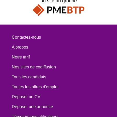
un site du groupe
Contactez-nous
A propos
Notre tarif
Nos sites de codiffusion
Tous les candidats
Toutes les offres d'emploi
Déposer un CV
Déposer une annonce
Témoignages utilisateurs