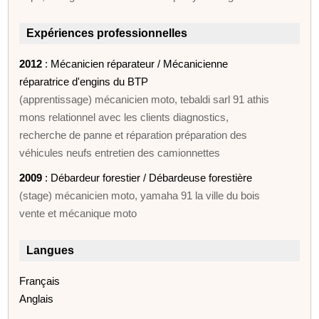
Expériences professionnelles
2012
: Mécanicien réparateur / Mécanicienne
réparatrice d'engins du BTP
(apprentissage) mécanicien moto, tebaldi sarl 91 athis
mons relationnel avec les clients diagnostics,
recherche de panne et réparation préparation des
véhicules neufs entretien des camionnettes
2009
: Débardeur forestier / Débardeuse forestière
(stage) mécanicien moto, yamaha 91 la ville du bois
vente et mécanique moto
Langues
Français
Anglais