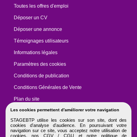
Toutes les offres d'emploi
Déposer un CV
Déposer une annonce
Témoignages utilisateurs
Informations légales
Paramètres des cookies
Conditions de publication
Conditions Générales de Vente
Plan du site
Les cookies permettent d'améliorer votre navigation
STAGEBTP utilise les cookies sur son site, dont des
cookies d'analyse d'audience. En poursuivant votre
navigation sur ce site, vous acceptez notre utilisation de
cookies, nos
CGV / CGU
et notre
politique de