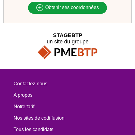
Obtenir ses coordonnées
STAGEBTP
un site du groupe
Contactez-nous
A propos
Notre tarif
Nos sites de codiffusion
Tous les candidats