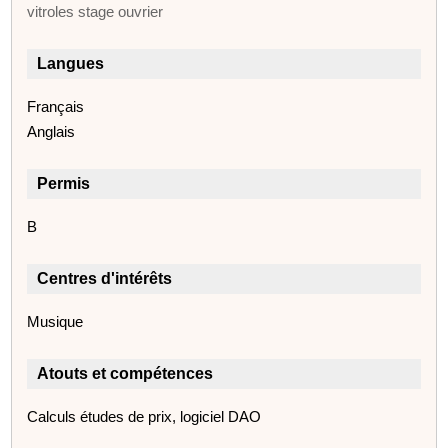
vitroles stage ouvrier
Langues
Français
Anglais
Permis
B
Centres d'intérêts
Musique
Atouts et compétences
Calculs études de prix, logiciel DAO