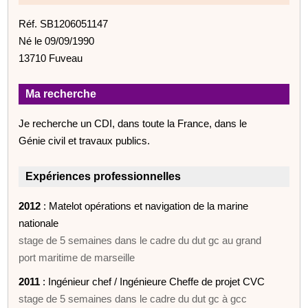
Réf. SB1206051147
Né le 09/09/1990
13710 Fuveau
Ma recherche
Je recherche un CDI, dans toute la France, dans le
Génie civil et travaux publics.
Expériences professionnelles
2012
: Matelot opérations et navigation de la marine
nationale
stage de 5 semaines dans le cadre du dut gc au grand
port maritime de marseille
2011
: Ingénieur chef / Ingénieure Cheffe de projet CVC
stage de 5 semaines dans le cadre du dut gc à gcc