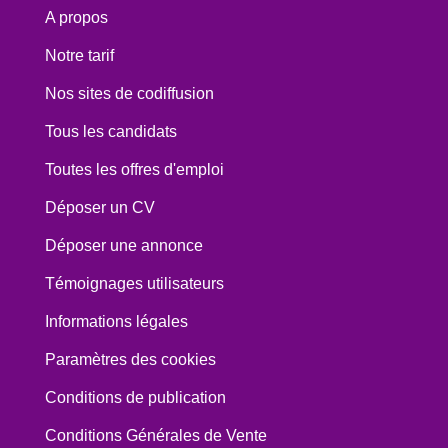
A propos
Notre tarif
Nos sites de codiffusion
Tous les candidats
Toutes les offres d'emploi
Déposer un CV
Déposer une annonce
Témoignages utilisateurs
Informations légales
Paramètres des cookies
Conditions de publication
Conditions Générales de Vente