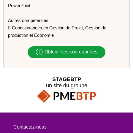
PowerPoint
Autres compétences
 Connaissances en Gestion de Projet, Gestion de
production et Economie
Obtenir ses coordonnées
STAGEBTP
un site du groupe
Contactez-nous