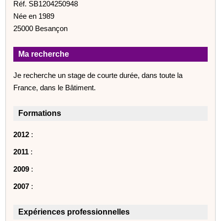
Réf. SB1204250948
Née en 1989
25000 Besançon
Ma recherche
Je recherche un stage de courte durée, dans toute la
France, dans le Bâtiment.
Formations
2012
:
2011
:
2009
:
2007
:
Expériences professionnelles