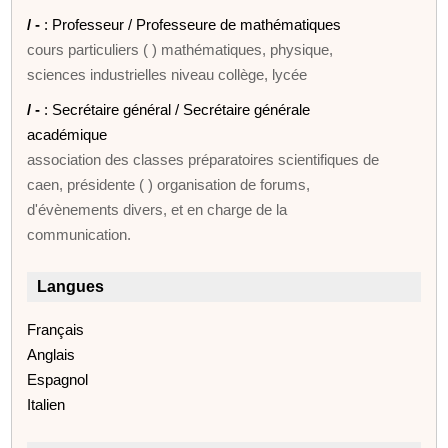
/ -
: Professeur / Professeure de mathématiques
cours particuliers ( ) mathématiques, physique,
sciences industrielles niveau collège, lycée
/ -
: Secrétaire général / Secrétaire générale
académique
association des classes préparatoires scientifiques de
caen, présidente ( ) organisation de forums,
d'évènements divers, et en charge de la
communication.
Langues
Français
Anglais
Espagnol
Italien