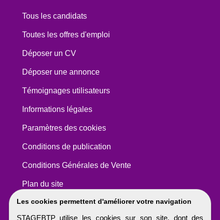
Tous les candidats
Toutes les offres d'emploi
Déposer un CV
Déposer une annonce
Témoignages utilisateurs
Informations légales
Paramètres des cookies
Conditions de publication
Conditions Générales de Vente
Plan du site
Les cookies permettent d'améliorer votre navigation
STAGEBTP utilise les cookies sur son site, dont des