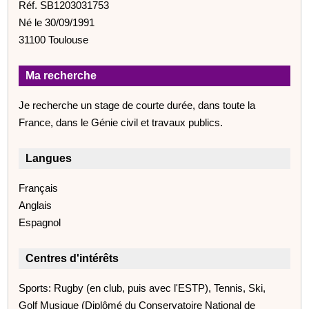
Réf. SB1203031753
Né le 30/09/1991
31100 Toulouse
Ma recherche
Je recherche un stage de courte durée, dans toute la
France, dans le Génie civil et travaux publics.
Langues
Français
Anglais
Espagnol
Centres d'intérêts
Sports: Rugby (en club, puis avec l'ESTP), Tennis, Ski,
Golf Musique (Diplômé du Conservatoire National de