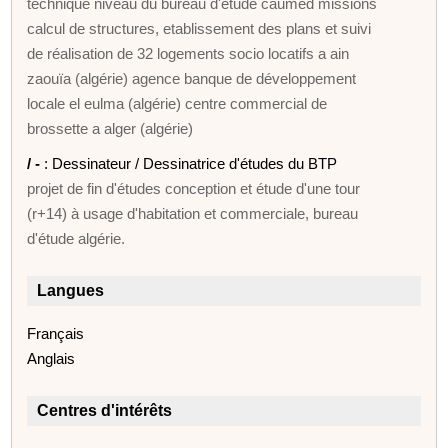
technique niveau du bureau d'étude caumed missions
calcul de structures, etablissement des plans et suivi
de réalisation de 32 logements socio locatifs a ain
zaouïa (algérie) agence banque de développement
locale el eulma (algérie) centre commercial de
brossette a alger (algérie)
/ -
: Dessinateur / Dessinatrice d'études du BTP
projet de fin d'études conception et étude d'une tour
(r+14) à usage d'habitation et commerciale, bureau
d'étude algérie.
Langues
Français
Anglais
Centres d'intérêts