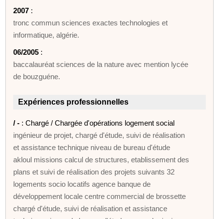
2007
:
tronc commun sciences exactes technologies et
informatique, algérie.
06/2005
:
baccalauréat sciences de la nature avec mention lycée
de bouzguéne.
Expériences professionnelles
/ -
: Chargé / Chargée d'opérations logement social
ingénieur de projet, chargé d'étude, suivi de réalisation
et assistance technique niveau de bureau d'étude
akloul missions calcul de structures, etablissement des
plans et suivi de réalisation des projets suivants 32
logements socio locatifs agence banque de
développement locale centre commercial de brossette
chargé d'étude, suivi de réalisation et assistance