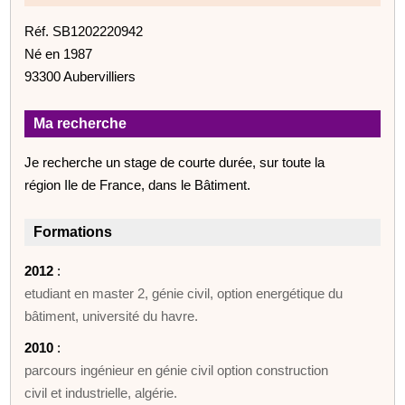
Réf. SB1202220942
Né en 1987
93300 Aubervilliers
Ma recherche
Je recherche un stage de courte durée, sur toute la
région Ile de France, dans le Bâtiment.
Formations
2012
:
etudiant en master 2, génie civil, option energétique du
bâtiment, université du havre.
2010
:
parcours ingénieur en génie civil option construction
civil et industrielle, algérie.