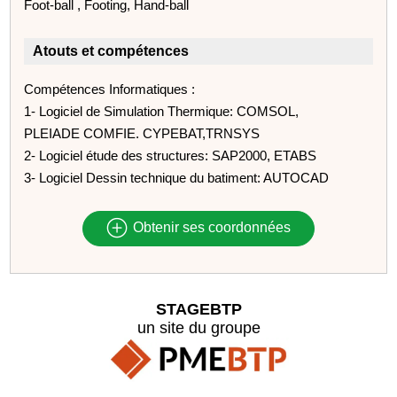
Foot-ball , Footing, Hand-ball
Atouts et compétences
Compétences Informatiques :
1- Logiciel de Simulation Thermique: COMSOL,
PLEIADE COMFIE. CYPEBAT,TRNSYS
2- Logiciel étude des structures: SAP2000, ETABS
3- Logiciel Dessin technique du batiment: AUTOCAD
Obtenir ses coordonnées
STAGEBTP
un site du groupe