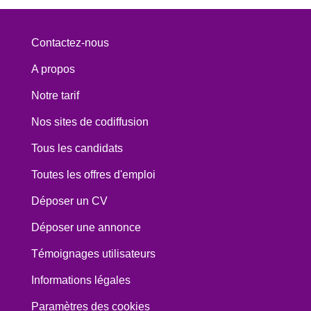
Contactez-nous
A propos
Notre tarif
Nos sites de codiffusion
Tous les candidats
Toutes les offres d'emploi
Déposer un CV
Déposer une annonce
Témoignages utilisateurs
Informations légales
Paramètres des cookies