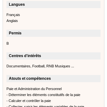
Langues
Français
Anglais
Permis
B
Centres d'intérêts
Documentaires, Football, RNB Musiques ...
Atouts et compétences
Paie et Administration du Personnel
- Déterminer les éléments constitutifs de la paie
- Calculer et contrôler la paie
- Collecter, saisir les éléments variables de la paie