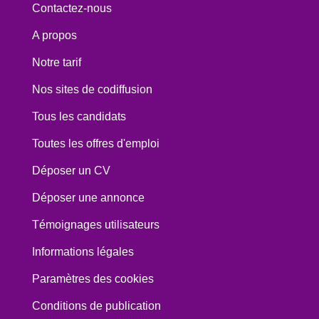
Contactez-nous
A propos
Notre tarif
Nos sites de codiffusion
Tous les candidats
Toutes les offres d'emploi
Déposer un CV
Déposer une annonce
Témoignages utilisateurs
Informations légales
Paramètres des cookies
Conditions de publication