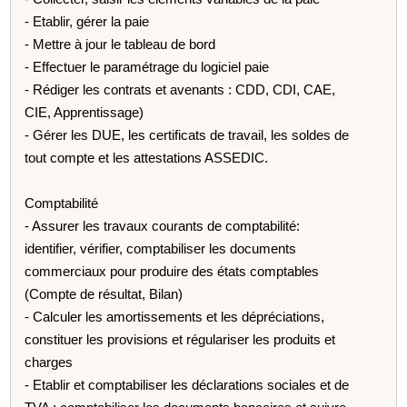
- Etablir, gérer la paie
- Mettre à jour le tableau de bord
- Effectuer le paramétrage du logiciel paie
- Rédiger les contrats et avenants : CDD, CDI, CAE,
CIE, Apprentissage)
- Gérer les DUE, les certificats de travail, les soldes de
tout compte et les attestations ASSEDIC.
Comptabilité
- Assurer les travaux courants de comptabilité:
identifier, vérifier, comptabiliser les documents
commerciaux pour produire des états comptables
(Compte de résultat, Bilan)
- Calculer les amortissements et les dépréciations,
constituer les provisions et régulariser les produits et
charges
- Etablir et comptabiliser les déclarations sociales et de