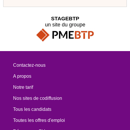
STAGEBTP
un site du groupe
Contactez-nous
A propos
Notre tarif
Nos sites de codiffusion
Tous les candidats
Toutes les offres d'emploi