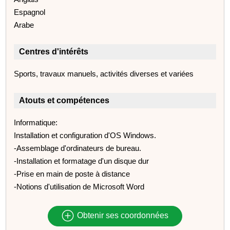
Espagnol
Arabe
Centres d'intérêts
Sports, travaux manuels, activités diverses et variées
Atouts et compétences
Informatique:
Installation et configuration d'OS Windows.
-Assemblage d'ordinateurs de bureau.
-Installation et formatage d'un disque dur
-Prise en main de poste à distance
-Notions d'utilisation de Microsoft Word
Obtenir ses coordonnées