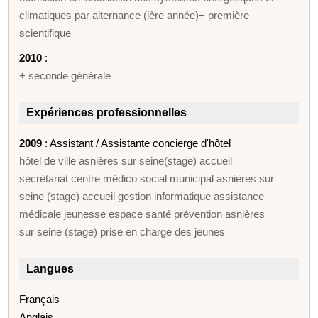
climatiques par alternance (lère année)+ première
scientifique
2010
:
+ seconde générale
Expériences professionnelles
2009
: Assistant / Assistante concierge d'hôtel
hôtel de ville asnières sur seine(stage) accueil
secrétariat centre médico social municipal asnières sur
seine (stage) accueil gestion informatique assistance
médicale jeunesse espace santé prévention asnières
sur seine (stage) prise en charge des jeunes
Langues
Français
Anglais