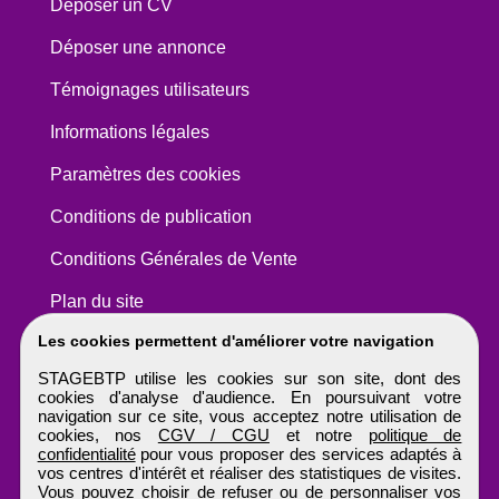
Déposer un CV
Déposer une annonce
Témoignages utilisateurs
Informations légales
Paramètres des cookies
Conditions de publication
Conditions Générales de Vente
Plan du site
Les cookies permettent d'améliorer votre navigation
STAGEBTP utilise les cookies sur son site, dont des
cookies d'analyse d'audience. En poursuivant votre
navigation sur ce site, vous acceptez notre utilisation de
cookies, nos
CGV / CGU
et notre
politique de
confidentialité
pour vous proposer des services adaptés à
vos centres d'intérêt et réaliser des statistiques de visites.
Vous pouvez choisir de refuser ou de personnaliser vos