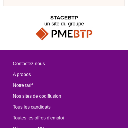
STAGEBTP
un site du groupe
Contactez-nous
A propos
Notre tarif
Nos sites de codiffusion
Tous les candidats
Toutes les offres d'emploi