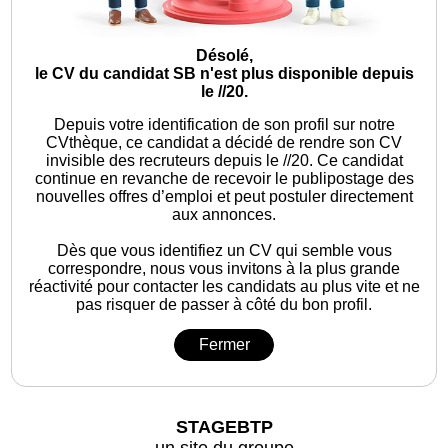
Désolé,
le CV du candidat SB n'est plus disponible depuis
le //20.
Depuis votre identification de son profil sur notre
CVthèque, ce candidat a décidé de rendre son CV
invisible des recruteurs depuis le //20. Ce candidat
continue en revanche de recevoir le publipostage des
nouvelles offres d’emploi et peut postuler directement
aux annonces.
Dès que vous identifiez un CV qui semble vous
correspondre, nous vous invitons à la plus grande
réactivité pour contacter les candidats au plus vite et ne
pas risquer de passer à côté du bon profil.
Fermer
STAGEBTP
un site du groupe