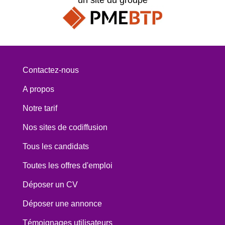
Contactez-nous
A propos
Notre tarif
Nos sites de codiffusion
Tous les candidats
Toutes les offres d'emploi
Déposer un CV
Déposer une annonce
Témoignages utilisateurs