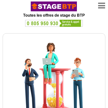
Toutes les offres de stage
du BTP