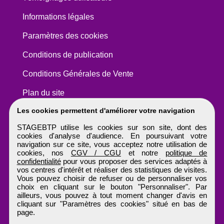
Informations légales
Paramètres des cookies
Conditions de publication
Conditions Générales de Vente
Plan du site
Les cookies permettent d'améliorer votre navigation
STAGEBTP utilise les cookies sur son site, dont des
cookies d'analyse d'audience. En poursuivant votre
navigation sur ce site, vous acceptez notre utilisation de
cookies, nos
CGV / CGU
et notre
politique de
confidentialité
pour vous proposer des services adaptés à
vos centres d'intérêt et réaliser des statistiques de visites.
Vous pouvez choisir de refuser ou de personnaliser vos
choix en cliquant sur le bouton "Personnaliser". Par
ailleurs, vous pouvez à tout moment changer d'avis en
cliquant sur "Paramètres des cookies" situé en bas de
page.